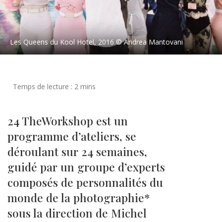
Les Queens du Kool Hotel, 2016 © Andrea Mantovani
24 TheWorkshop est un
programme d’ateliers, se
déroulant sur 24 semaines,
guidé par un groupe d’experts
composés de personnalités du
monde de la photographie*
sous la direction de Michel