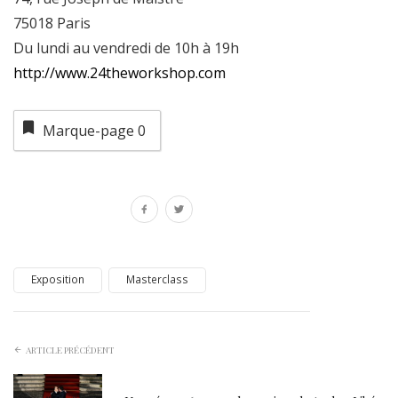
75018 Paris
Du lundi au vendredi de 10h à 19h
http://www.24theworkshop.com
Marque-page
0
Exposition
Masterclass
ARTICLE PRÉCÉDENT