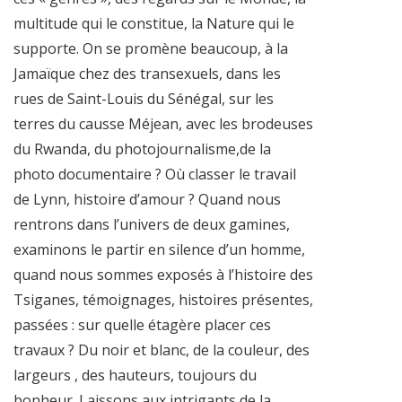
multitude qui le constitue, la Nature qui le
supporte. On se promène beaucoup, à la
Jamaïque chez des transexuels, dans les
rues de Saint-Louis du Sénégal, sur les
terres du causse Méjean, avec les brodeuses
du Rwanda, du photojournalisme,de la
photo documentaire ? Où classer le travail
de Lynn, histoire d’amour ? Quand nous
rentrons dans l’univers de deux gamines,
examinons le partir en silence d’un homme,
quand nous sommes exposés à l’histoire des
Tsiganes, témoignages, histoires présentes,
passées : sur quelle étagère placer ces
travaux ? Du noir et blanc, de la couleur, des
largeurs , des hauteurs, toujours du
bonheur. Laissons aux intrigants de la