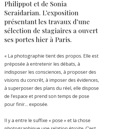
Philippot et de Sonia
Seraidarian. L’exposition
présentant les travaux d’une
sélection de stagiaires a ouvert
ses portes hier à Paris.
« La photographie tient des propos. Elle est
préposée à entretenir les débats, à
indisposer les consciences, à proposer des
visions du concrêt, à imposer des évidences,
à superposer des plans du réel, elle dispose
de l’espace et prend son temps de pose
pour finir… exposée.
Il y a entre le suffixe « pose » et la chose
photographique une relation étroite. C’est