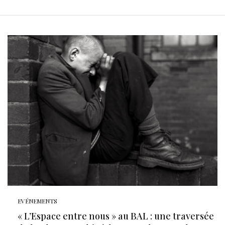
EVÉNEMENTS
« L’Espace entre nous » au BAL : une traversée