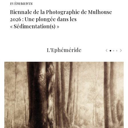
EVÉNEMENTS
Biennale de la Photographie de Mulhouse
2026 : Une plongée dans les
« Sédimentation(s) »
L'Ephéméride