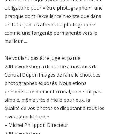
obligatoire pour « être photographe » : une
pratique dont l’excellence n’existe que dans
un futur jamais atteint. La photographie
comme une tangente permanente vers le
meilleur….
Ne voulant pas être juge et partie,
24theworkshop a demandé à nos amis de
Central Dupon Images de faire le choix des
photographes exposés. Nous étions
présents à ce moment crucial, ce ne fut pas
simple, même très difficile pour eux, la
qualité de vos photos se disputant à tous les
niveaux de lecture. »
– Michel Philippot, Directeur
24theworkshop