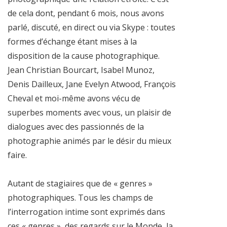
de cela dont, pendant 6 mois, nous avons
parlé, discuté, en direct ou via Skype : toutes
formes d’échange étant mises à la
disposition de la cause photographique.
Jean Christian Bourcart, Isabel Munoz,
Denis Dailleux, Jane Evelyn Atwood, François
Cheval et moi-même avons vécu de
superbes moments avec vous, un plaisir de
dialogues avec des passionnés de la
photographie animés par le désir du mieux
faire.
Autant de stagiaires que de « genres »
photographiques. Tous les champs de
l’interrogation intime sont exprimés dans
ces « genres », des regards sur le Monde, la