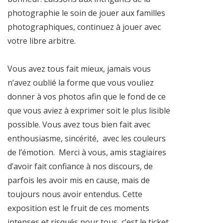
photographie le soin de jouer aux familles
photographiques, continuez à jouer avec
votre libre arbitre.
Vous avez tous fait mieux, jamais vous
n’avez oublié la forme que vous vouliez
donner à vos photos afin que le fond de ce
que vous aviez à exprimer soit le plus lisible
possible. Vous avez tous bien fait avec
enthousiasme, sincérité, avec les couleurs
de l’émotion. Merci à vous, amis stagiaires
d’avoir fait confiance à nos discours, de
parfois les avoir mis en cause, mais de
toujours nous avoir entendus. Cette
exposition est le fruit de ces moments
intenses et risqués pour tous, c’est le ticket