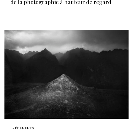
de la photographie à hauteur de regard
EVÉNEMENTS