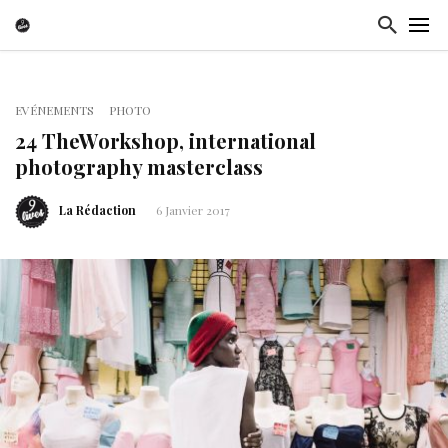
EVÉNEMENTS
PHOTO
24 TheWorkshop, international
photography masterclass
La Rédaction
6 Janvier 2017