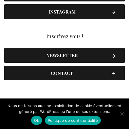
INSTAGRAM
Inscrivez vous !
NEWSLETTER
CONTACT
Nous ne faisons aucune exploitation de cookie éventuellement
généré par WordPress ou l'une de ses extensions.
Ok
Politique de confidentialité
Contactez-nous
Plan du site
Mentions légales