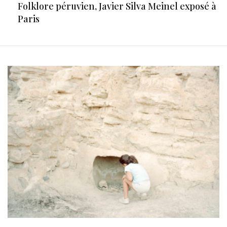
Folklore péruvien, Javier Silva Meinel exposé à
Paris