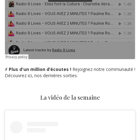
⚡ Plus d'un million d’écoutes !
Rejoignez notre communauté !
Découvrez ici, nos dernières sorties.
La vidéo de la semaine