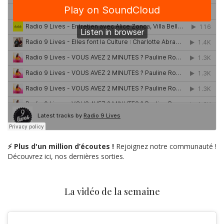
⚡ Plus d'un million d’écoutes !
Rejoignez notre communauté !
Découvrez ici, nos dernières sorties.
La vidéo de la semaine