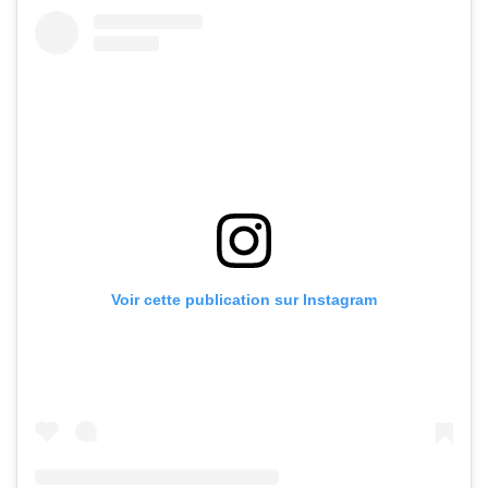
Voir cette publication sur Instagram