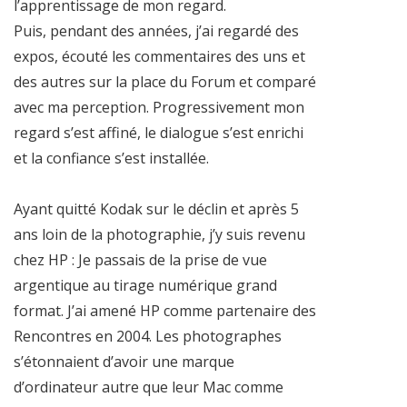
l’apprentissage de mon regard.
Puis, pendant des années, j’ai regardé des
expos, écouté les commentaires des uns et
des autres sur la place du Forum et comparé
avec ma perception. Progressivement mon
regard s’est affiné, le dialogue s’est enrichi
et la confiance s’est installée.
Ayant quitté Kodak sur le déclin et après 5
ans loin de la photographie, j’y suis revenu
chez HP : Je passais de la prise de vue
argentique au tirage numérique grand
format. J’ai amené HP comme partenaire des
Rencontres en 2004. Les photographes
s’étonnaient d’avoir une marque
d’ordinateur autre que leur Mac comme