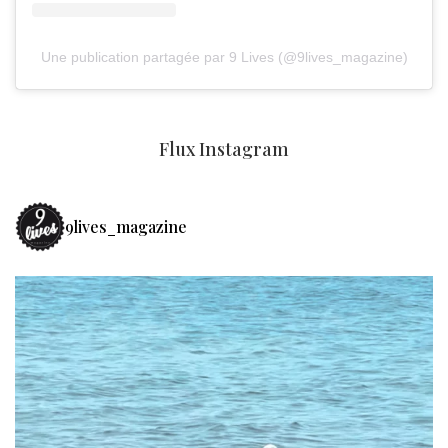
Une publication partagée par 9 Lives (@9lives_magazine)
Flux Instagram
9lives_magazine