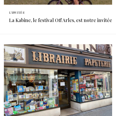
L'INVITÉ·E
La Kabine, le festival Off Arles, est notre invitée