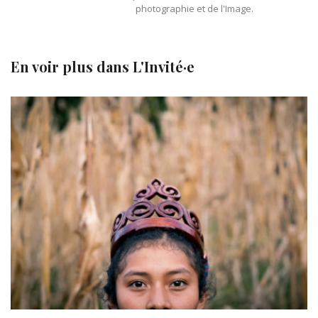
photographie et de l'Image.
En voir plus dans
L'Invité·e