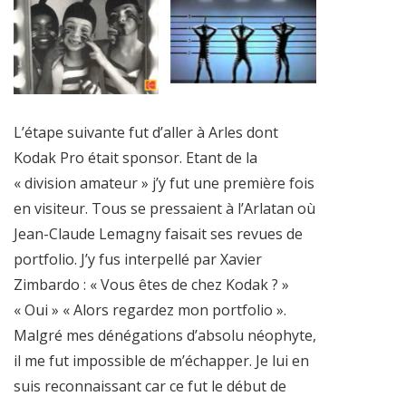
L’étape suivante fut d’aller à Arles dont
Kodak Pro était sponsor. Etant de la
« division amateur » j’y fut une première fois
en visiteur. Tous se pressaient à l’Arlatan où
Jean-Claude Lemagny faisait ses revues de
portfolio. J’y fus interpellé par Xavier
Zimbardo : « Vous êtes de chez Kodak ? »
« Oui » « Alors regardez mon portfolio ».
Malgré mes dénégations d’absolu néophyte,
il me fut impossible de m’échapper. Je lui en
suis reconnaissant car ce fut le début de