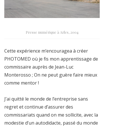
Presse numérique à Arles, 2004
Cette expérience m’encouragea à créer
PHOTOMED où je fis mon apprentissage de
commissaire auprès de Jean-Luc
Monterosso ; On ne peut guère faire mieux
comme mentor !
J’ai quitté le monde de l’entreprise sans
regret et continue d’assurer des
commissariats quand on me sollicite, avec la
modestie d’un autodidacte, passé du monde