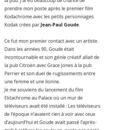
la pub. J’ai eu beaucoup de chance de
prendre mon poste après le premier film
Kodachrome avec les petits personnages
Kodak crées par
Jean-Paul Goude
.
Ce fut mon premier contact avec un artiste.
Dans les années 90, Goude était
incontournable et son génie créatif allait de
la pub Citroën avec Grace Jones à la pub
Perrier et son duel de rugissements entre
une femme et une lionne.
Je me souviens du lancement du film
Ektachrome au Palace où un mur de
téléviseurs avait été installé : Les téléviseurs
de l’époque n’avaient rien à voir avec ceux
d’aujourd’hui et Goude avait passé l’après-