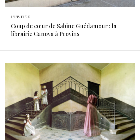
L'INVITÉ·E
Coup de cœur de Sabine Guédamour : la
librairie Canova à Provins