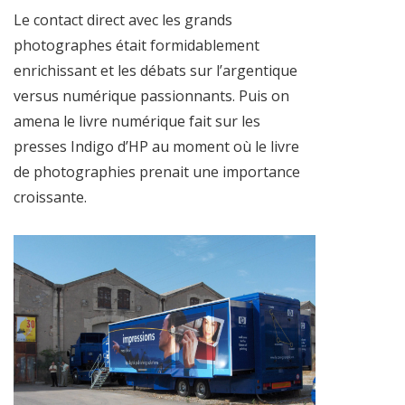
Le contact direct avec les grands
photographes était formidablement
enrichissant et les débats sur l’argentique
versus numérique passionnants. Puis on
amena le livre numérique fait sur les
presses Indigo d’HP au moment où le livre
de photographies prenait une importance
croissante.