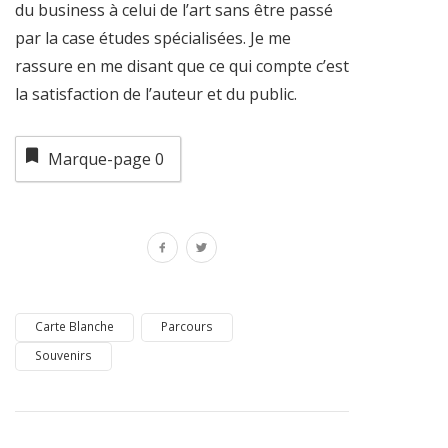
du business à celui de l’art sans être passé
par la case études spécialisées. Je me
rassure en me disant que ce qui compte c’est
la satisfaction de l’auteur et du public.
Marque-page
0
Carte Blanche
Parcours
Souvenirs