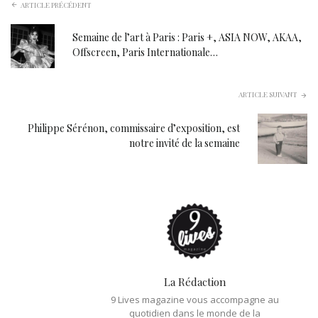
ARTICLE PRÉCÉDENT
Semaine de l’art à Paris : Paris +, ASIA NOW, AKAA,
Offscreen, Paris Internationale…
ARTICLE SUIVANT
Philippe Sérénon, commissaire d’exposition, est
notre invité de la semaine
La Rédaction
9 Lives magazine vous accompagne au
quotidien dans le monde de la