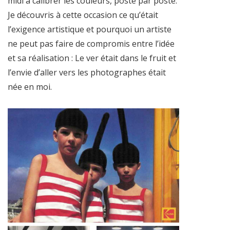
midi à calibrer les couleurs, poste par poste.
Je découvris à cette occasion ce qu’était
l’exigence artistique et pourquoi un artiste
ne peut pas faire de compromis entre l’idée
et sa réalisation : Le ver était dans le fruit et
l’envie d’aller vers les photographes était
née en moi.