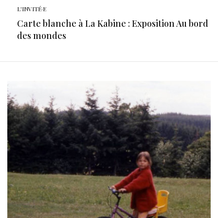
L'INVITÉ·E
Carte blanche à La Kabine : Exposition Au bord
des mondes