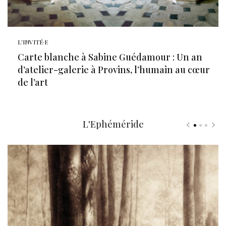
L'INVITÉ·E
Carte blanche à Sabine Guédamour : Un an
d’atelier-galerie à Provins, l’humain au cœur
de l’art
L'Ephéméride