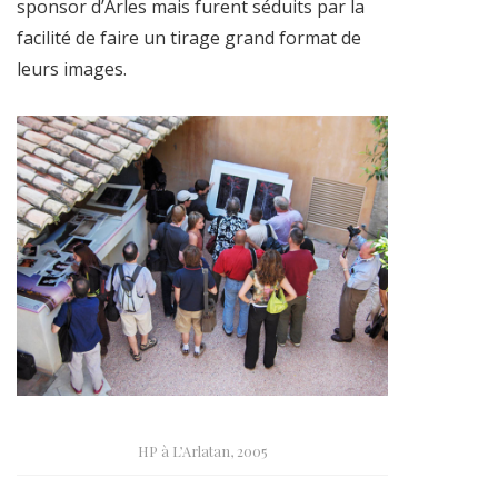
sponsor d’Arles mais furent séduits par la
facilité de faire un tirage grand format de
leurs images.
HP à L’Arlatan, 2005