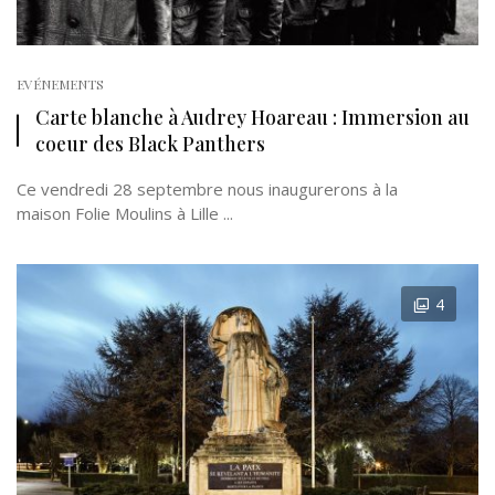
EVÉNEMENTS
Carte blanche à Audrey Hoareau : Immersion au
coeur des Black Panthers
Ce vendredi 28 septembre nous inaugurerons à la
maison Folie Moulins à Lille ...
4