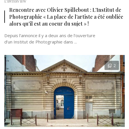
L'INTERVIEW
Rencontre avec Olivier Spillebout : L’Institut de
Photographie « La place de l’artiste a été oubliée
alors qu’il est au coeur du sujet » !
Depuis l’annonce il y a deux ans de l’ouverture
d’un Institut de Photographie dans ...
2