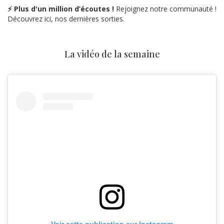
⚡ Plus d'un million d’écoutes !
Rejoignez notre communauté !
Découvrez ici, nos dernières sorties.
La vidéo de la semaine
Voir cette publication sur Instagram