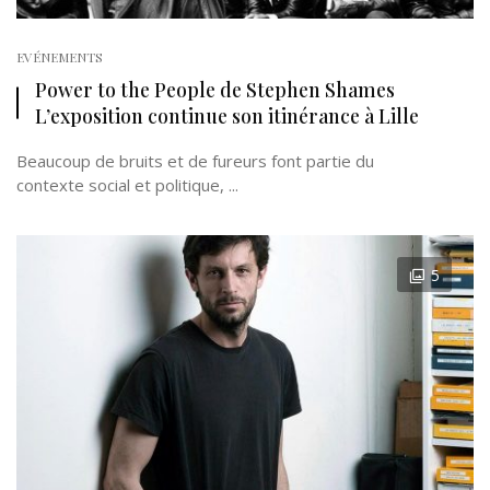
EVÉNEMENTS
Power to the People de Stephen Shames
L’exposition continue son itinérance à Lille
Beaucoup de bruits et de fureurs font partie du
contexte social et politique, ...
5