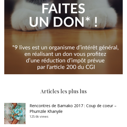
Articles les plus lus
Rencontres de Bamako 2017 : Coup de coeur –
Phumzile Khanyile
125.6k views