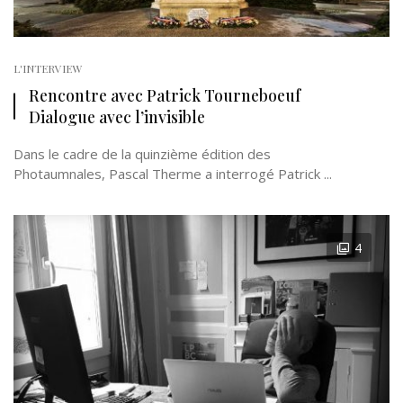
L'INTERVIEW
Rencontre avec Patrick Tourneboeuf
Dialogue avec l’invisible
Dans le cadre de la quinzième édition des
Photaumnales, Pascal Therme a interrogé Patrick ...
4