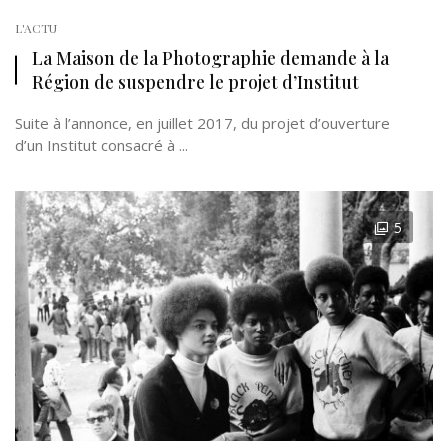
L'ACTU
La Maison de la Photographie demande à la
Région de suspendre le projet d’Institut
Suite à l’annonce, en juillet 2017, du projet d’ouverture
d’un Institut consacré à ...
5