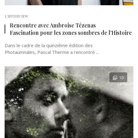
L'INTERVIEW
Rencontre avec Ambroise Tézenas
Fascination pour les zones sombres de l’Histoire
Dans le cadre de la quinzième édition des
Photaumnales, Pascal Therme a rencontré ...
10