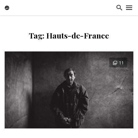
Tag: Hauts-de-France
11