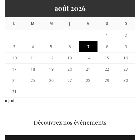
août 2026
L
M
M
J
V
S
D
1
2
3
4
5
6
7
8
9
10
11
12
13
14
15
16
17
18
19
20
21
22
23
24
25
26
27
28
29
30
31
« Juil
Découvrez nos événements