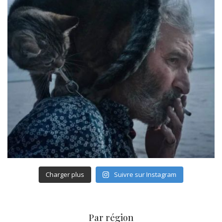
Charger plus
Suivre sur Instagram
Par région