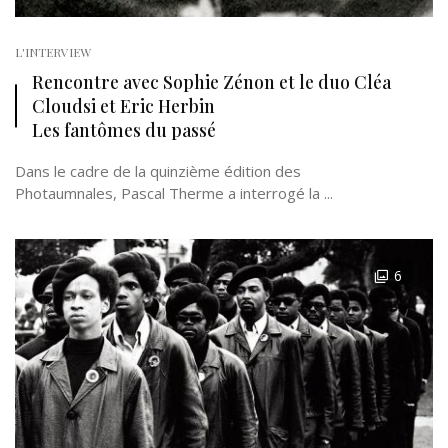
L'INTERVIEW
Rencontre avec Sophie Zénon et le duo Cléa
Cloudsi et Eric Herbin
Les fantômes du passé
Dans le cadre de la quinzième édition des
Photaumnales, Pascal Therme a interrogé la ...
6