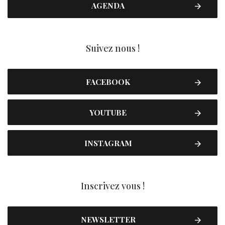
AGENDA
Suivez nous !
FACEBOOK
YOUTUBE
INSTAGRAM
Inscrivez vous !
NEWSLETTER