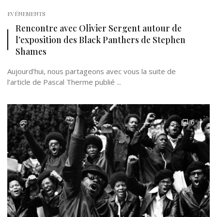
EVÉNEMENTS
Rencontre avec Olivier Sergent autour de
l’exposition des Black Panthers de Stephen
Shames
Aujourd’hui, nous partageons avec vous la suite de
l’article de Pascal Therme publié ...
6