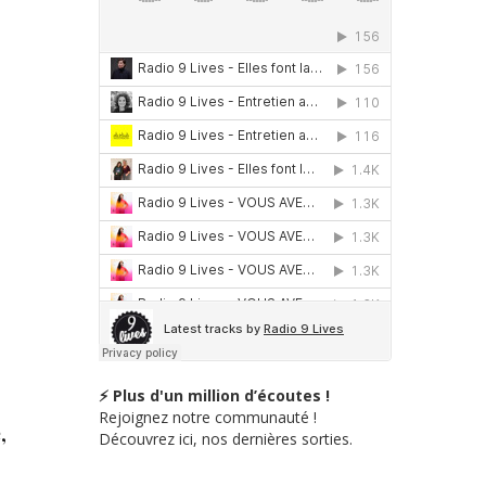
⚡ Plus d'un million d’écoutes !
Rejoignez notre communauté !
,
Découvrez ici, nos dernières sorties.