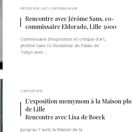
INTERVIEW ART CONTEMPORAIN
Rencontre avec Jérôme Sans, co-
commissaire Eldorado, Lille 3000
Commissaire d’exposition et critique d’art,
Jérôme Sans co-fondateur du Palais de
Tokyo avec ...
L'INTERVIEW
L’exposition memymom à la Maison ph
de Lille
Rencontre avec Lisa de Boeck
Jusqu’au 7 avril, la Maison de la