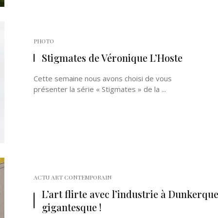
PHOTO
Stigmates de Véronique L’Hoste
Cette semaine nous avons choisi de vous
présenter la série « Stigmates » de la ...
ACTU ART CONTEMPORAIN
L’art flirte avec l’industrie à Dunkerque
gigantesque !