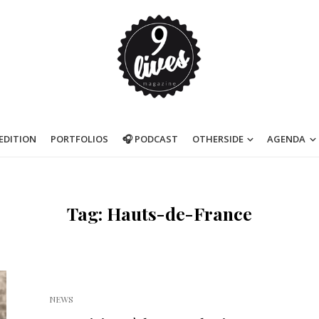
’EDITION
PORTFOLIOS
🎧 PODCAST
OTHERSIDE
AGENDA
Tag: Hauts-de-France
NEWS