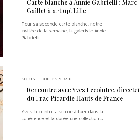
Carte blanche à Annie Gabrielli : Marc
Gaillet à art up! Lille
Pour sa seconde carte blanche, notre
invitée de la semaine, la galeriste Annie
Gabrielli ...
ACTU ART CONTEMPORAIN
Rencontre avec Yves Lecointre, directe
du Frac Picardie Hauts de France
Yves Lecointre a su constituer dans la
cohérence et la durée une collection ...