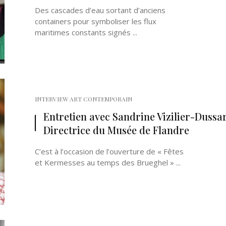
Des cascades d’eau sortant d’anciens
containers pour symboliser les flux
maritimes constants signés ...
INTERVIEW ART CONTEMPORAIN
Entretien avec Sandrine Vizilier-Dussar
Directrice du Musée de Flandre
C’est à l’occasion de l’ouverture de « Fêtes
et Kermesses au temps des Brueghel » ...