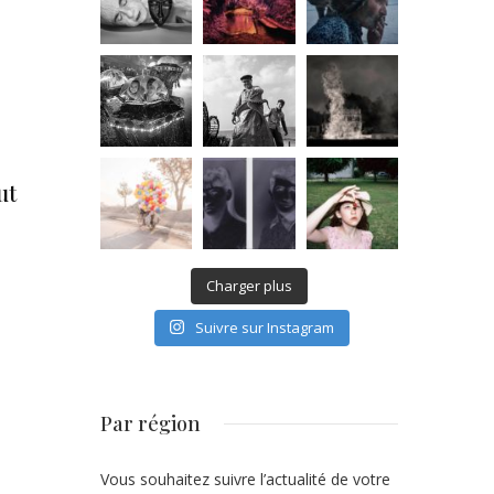
ut
Charger plus
Suivre sur Instagram
Par région
Vous souhaitez suivre l’actualité de votre