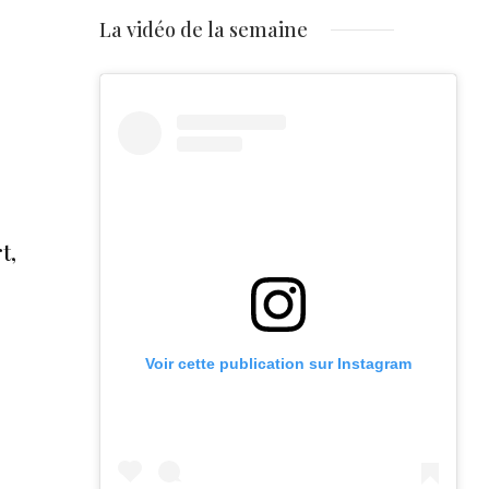
La vidéo de la semaine
t,
Voir cette publication sur Instagram