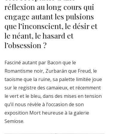
réflexion au long cours qui
engage autant les pulsions
que l’inconscient, le désir et
le néant, le hasard et
l’obsession ?
Fasciné autant par Bacon que le
Romantisme noir, Zurbarán que Freud, le
taoïsme que la ruine, sa palette limitée joue
sur le registre des camaïeux, et récemment
le vert et le bleu, dans des mises en tension
qu’il nous révèle à l’occasion de son
exposition Mort heureuse à la galerie
Semiose.