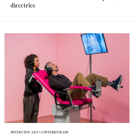
directrice
INTERVIEW ART CONTEMPORAIN