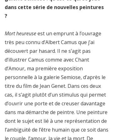
dans cette série de nouvelles peintures
?
Mort heureuse
est un emprunt à l’ouvrage
très peu connu d’Albert Camus que j’ai
découvert par hasard. Il ne s’agit pas
d’illustrer Camus comme avec Chant
d’Amour, ma première exposition
personnelle à la galerie Semiose, d’après le
titre du film de Jean Genet. Dans ces deux
cas, il s’agit plutôt d’un stimulus qui permet
d’ouvrir une porte et de creuser davantage
dans ma démarche de peintre. Une peinture
dont le sujet est lié à une représentation de
l’ambiguïté de l’être humain que ce soit dans
le couple, l’amour, la vie et la mort. De