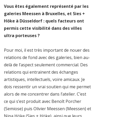
Vous êtes également représenté par les
galeries Meessen à Bruxelles, et Sies +
Höke à Düsseldorf : quels facteurs ont
permis cette visibilité dans des villes
ultra porteuses ?
Pour moi, il est très important de nouer des
relations de fond avec des galeries, bien au-
delà de l’aspect seulement commercial. Des
relations qui entrainent des échanges
artistiques, intellectuels, voire amicaux. Je
dois ressentir un vrai soutien qui me permet
alors de me concentrer dans l’atelier. C’est
ce qui s’est produit avec Benoît Porcher
(Semiose) puis Olivier Meessen (Meessen) et
Nina Höke (Sies + Höke), ainsi que leurs