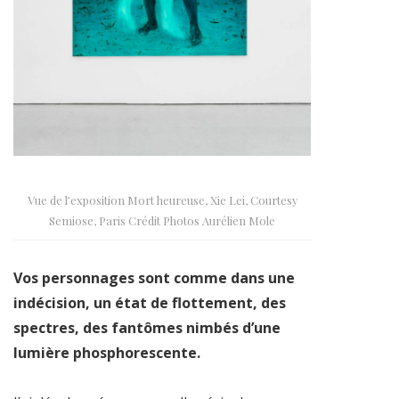
Vue de l’exposition Mort heureuse, Xie Lei, Courtesy
Semiose, Paris Crédit Photos Aurélien Mole
Vos personnages sont comme dans une
indécision, un état de flottement, des
spectres, des fantômes nimbés d’une
lumière phosphorescente.