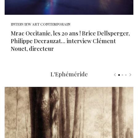
INTERVIEW ART CONTEMPORAIN
Mrac Occitanie, les 20 ans ! Brice Dellsperger,
Philippe Decrauzat… interview Clément
Nouet, directeur
L'Ephéméride