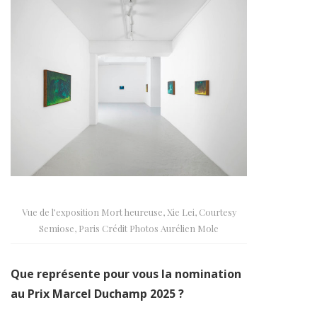
Vue de l’exposition Mort heureuse, Xie Lei, Courtesy
Semiose, Paris Crédit Photos Aurélien Mole
Que représente pour vous la nomination
au Prix Marcel Duchamp 2025 ?