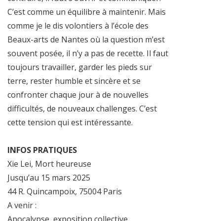
C’est comme un équilibre à maintenir. Mais
comme je le dis volontiers à l’école des
Beaux-arts de Nantes où la question m’est
souvent posée, il n’y a pas de recette. Il faut
toujours travailler, garder les pieds sur
terre, rester humble et sincère et se
confronter chaque jour à de nouvelles
difficultés, de nouveaux challenges. C’est
cette tension qui est intéressante.
INFOS PRATIQUES
Xie Lei, Mort heureuse
Jusqu’au 15 mars 2025
44 R. Quincampoix, 75004 Paris
A venir :
Apocalypse, exposition collective