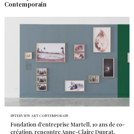
Contemporain
INTERVIEW ART CONTEMPORAIN
Fondation d’entreprise Martell, 10 ans de co-
création, rencontre Anne-Claire Duprat,