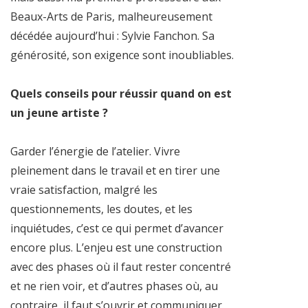
Beaux-Arts de Paris, malheureusement
décédée aujourd’hui : Sylvie Fanchon. Sa
générosité, son exigence sont inoubliables.
Quels conseils pour réussir quand on est
un jeune artiste ?
Garder l’énergie de l’atelier. Vivre
pleinement dans le travail et en tirer une
vraie satisfaction, malgré les
questionnements, les doutes, et les
inquiétudes, c’est ce qui permet d’avancer
encore plus. L’enjeu est une construction
avec des phases où il faut rester concentré
et ne rien voir, et d’autres phases où, au
contraire, il faut s’ouvrir et communiquer.