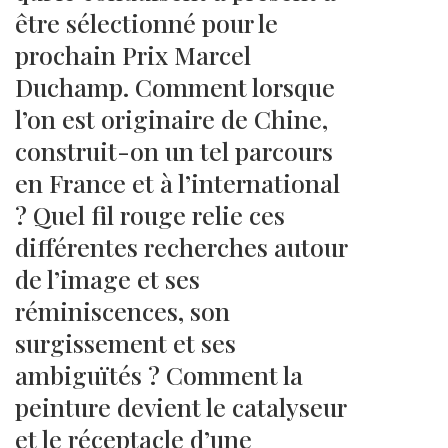
être sélectionné pour le
prochain Prix Marcel
Duchamp. Comment lorsque
l’on est originaire de Chine,
construit-on un tel parcours
en France et à l’international
? Quel fil rouge relie ces
différentes recherches autour
de l’image et ses
réminiscences, son
surgissement et ses
ambiguïtés ? Comment la
peinture devient le catalyseur
et le réceptacle d’une