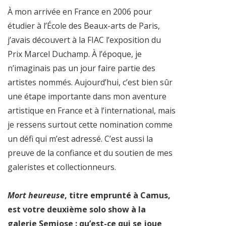
À mon arrivée en France en 2006 pour
étudier à l’École des Beaux-arts de Paris,
j’avais découvert à la FIAC l’exposition du
Prix Marcel Duchamp. À l’époque, je
n’imaginais pas un jour faire partie des
artistes nommés. Aujourd’hui, c’est bien sûr
une étape importante dans mon aventure
artistique en France et à l’international, mais
je ressens surtout cette nomination comme
un défi qui m’est adressé. C’est aussi la
preuve de la confiance et du soutien de mes
galeristes et collectionneurs.
Mort heureuse
, titre emprunté à Camus,
est votre deuxième solo show à la
galerie Semiose : qu’est-ce qui se joue