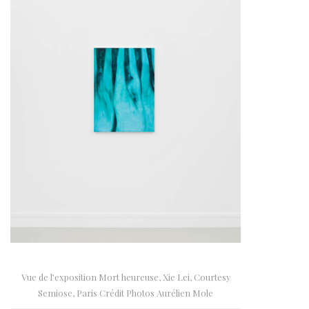
Vue de l’exposition Mort heureuse, Xie Lei, Courtesy
Semiose, Paris Crédit Photos Aurélien Mole