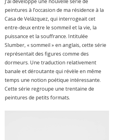
J’ai développé une nouvelle série de
peintures à l’occasion de ma résidence à la
Casa de Velázquez, qui interrogeait cet
entre-deux entre le sommeil et la vie, la
puissance et la souffrance. Intitulée
Slumber, « sommeil » en anglais, cette série
représentait des figures comme des
dormeurs. Une traduction relativement
banale et déroutante qui révèle en même
temps une notion poétique intéressante.
Cette série regroupe une trentaine de
peintures de petits formats.