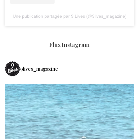
Une publication partagée par 9 Lives (@9lives_magazine)
Flux Instagram
9lives_magazine