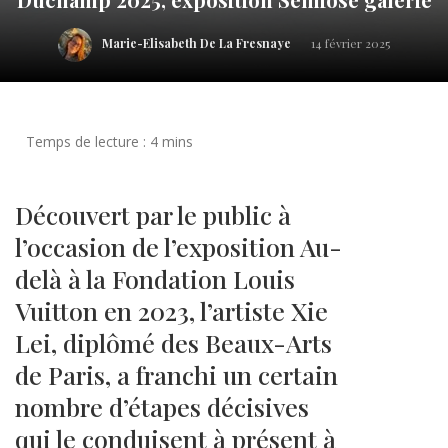
Marie-Elisabeth De La Fresnaye
14 février 2025
Découvert par le public à
l’occasion de l’exposition Au-
delà à la Fondation Louis
Vuitton en 2023, l’artiste Xie
Lei, diplômé des Beaux-Arts
de Paris, a franchi un certain
nombre d’étapes décisives
qui le conduisent à présent à