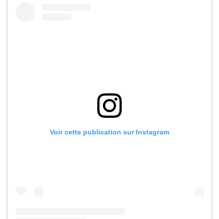
Voir cette publication sur Instagram