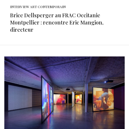
INTERVIEW ART CONTEMPORAIN
Brice Dellsperger au FRAC Occitanie
Montpellier : rencontre Eric Mangion,
directeur