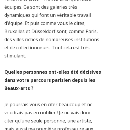
équipes. Ce sont des galeries très
dynamiques qui font un véritable travail
d’équipe. Et puis comme vous le dites,
Bruxelles et Düsseldorf sont, comme Paris,
des villes riches de nombreuses institutions
et de collectionneurs. Tout cela est très
stimulant.
Quelles personnes ont-elles été décisives
dans votre parcours parisien depuis les
Beaux-arts ?
Je pourrais vous en citer beaucoup et ne
voudrais pas en oublier ! Je ne vais donc
citer qu’une seule personne, une artiste,
mais aussi ma première professeure aux