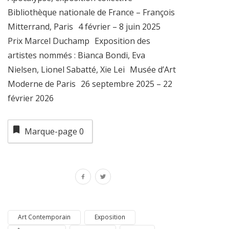
Bibliothèque nationale de France – François
Mitterrand, Paris 4 février – 8 juin 2025
Prix Marcel Duchamp Exposition des
artistes nommés : Bianca Bondi, Eva
Nielsen, Lionel Sabatté, Xie Lei Musée d’Art
Moderne de Paris 26 septembre 2025 – 22
février 2026
Marque-page
0
Art Contemporain
Exposition