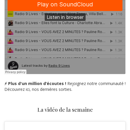
⚡ Plus d'un million d’écoutes !
Rejoignez notre communauté !
Découvrez ici, nos dernières sorties.
La vidéo de la semaine