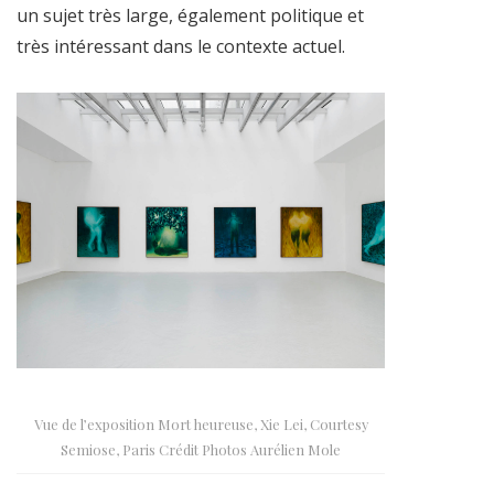
un sujet très large, également politique et
très intéressant dans le contexte actuel.
Vue de l’exposition Mort heureuse, Xie Lei, Courtesy
Semiose, Paris Crédit Photos Aurélien Mole