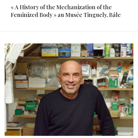
« A History of the Mechanization of the
Feminized Body » au Musée Tinguely, Bâle