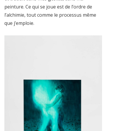
peinture. Ce qui se joue est de l’ordre de
l’alchimie, tout comme le processus même
que j’emploie.