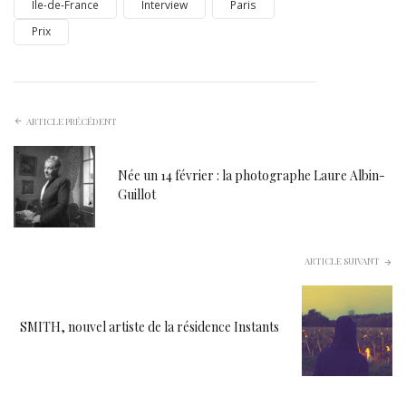
Île-de-France
Interview
Paris
Prix
ARTICLE PRÉCÉDENT
Née un 14 février : la photographe Laure Albin-
Guillot
ARTICLE SUIVANT
SMITH, nouvel artiste de la résidence Instants