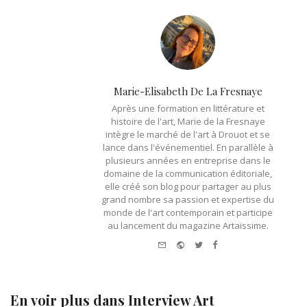
Marie-Elisabeth De La Fresnaye
Après une formation en littérature et
histoire de l'art, Marie de la Fresnaye
intègre le marché de l'art à Drouot et se
lance dans l'événementiel. En parallèle à
plusieurs années en entreprise dans le
domaine de la communication éditoriale,
elle créé son blog pour partager au plus
grand nombre sa passion et expertise du
monde de l'art contemporain et participe
au lancement du magazine Artaïssime.
e-
Website
Twitter
Facebook
mail
En voir plus dans
Interview Art