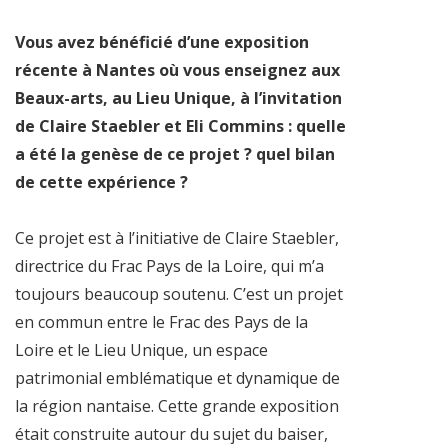
Vous avez bénéficié d’une exposition
récente à Nantes où vous enseignez aux
Beaux-arts, au Lieu Unique, à l’invitation
de Claire Staebler et Eli Commins : quelle
a été la genèse de ce projet ? quel bilan
de cette expérience ?
Ce projet est à l’initiative de Claire Staebler,
directrice du Frac Pays de la Loire, qui m’a
toujours beaucoup soutenu. C’est un projet
en commun entre le Frac des Pays de la
Loire et le Lieu Unique, un espace
patrimonial emblématique et dynamique de
la région nantaise. Cette grande exposition
était construite autour du sujet du baiser,