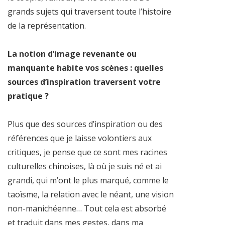
grands sujets qui traversent toute l’histoire
de la représentation.
La notion d’image revenante ou
manquante habite vos scènes : quelles
sources d’inspiration traversent votre
pratique ?
Plus que des sources d’inspiration ou des
références que je laisse volontiers aux
critiques, je pense que ce sont mes racines
culturelles chinoises, là où je suis né et ai
grandi, qui m’ont le plus marqué, comme le
taoïsme, la relation avec le néant, une vision
non-manichéenne… Tout cela est absorbé
et traduit dans mes gestes, dans ma