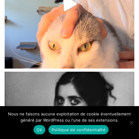
Nous ne faisons aucune exploitation de cookie éventuellement
généré par WordPress ou l'une de ses extensions.
Ok
Politique de confidentialité