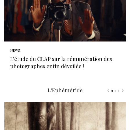
NEWS
L’étude du CLAP sur la rémunération des
photographes enfin dévoilée !
L'Ephéméride