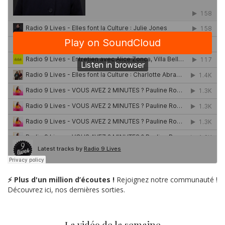
⚡ Plus d'un million d’écoutes !
Rejoignez notre communauté !
Découvrez ici, nos dernières sorties.