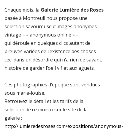
Chaque mois, la
Galerie Lumière des Roses
basée à Montreuil nous propose une
sélection savoureuse d’images anonymes
vintage – « anonymous online » –
qui déroule en quelques clics autant de
preuves variées de l’existence des choses –
ceci dans un désordre qui n’a rien de savant,
histoire de garder l’oeil vif et aux aguets.
Ces photographies d’époque sont vendues
sous marie-louise.
Retrouvez le détail et les tarifs de la
sélection de ce mois ci sur le site de la
galerie :
http://lumieredesroses.com/expositions/anonymous-