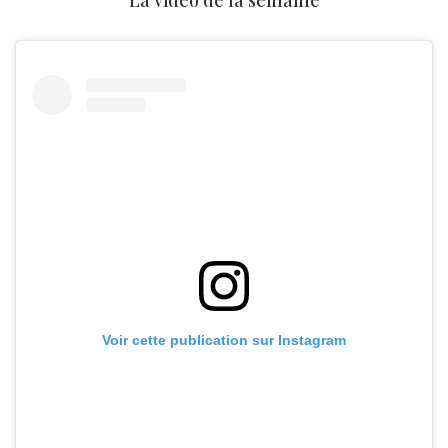
La vidéo de la semaine
Voir cette publication sur Instagram