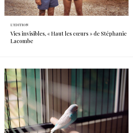
L'EDITION
Vies invisibles, « Haut les cœurs » de Stéphanie
Lacombe