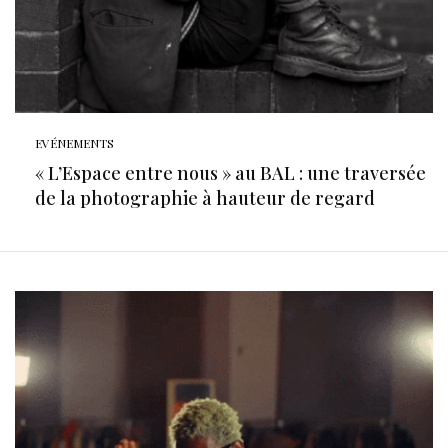
EVÉNEMENTS
« L’Espace entre nous » au BAL : une traversée
de la photographie à hauteur de regard