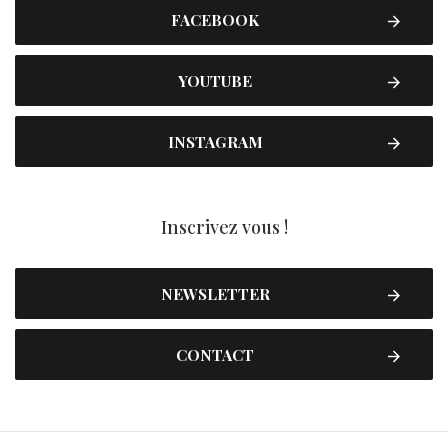
FACEBOOK
YOUTUBE
INSTAGRAM
Inscrivez vous !
NEWSLETTER
CONTACT