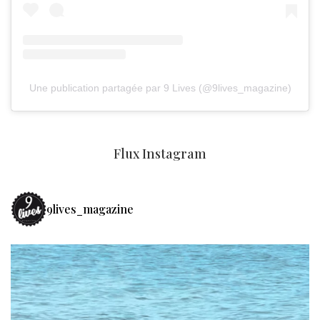
Une publication partagée par 9 Lives (@9lives_magazine)
Flux Instagram
9lives_magazine