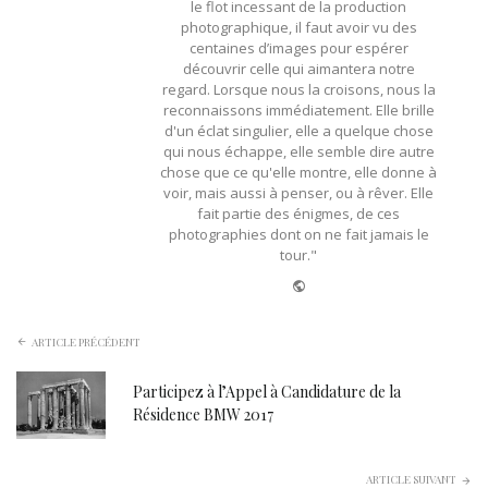
le flot incessant de la production
photographique, il faut avoir vu des
centaines d’images pour espérer
découvrir celle qui aimantera notre
regard. Lorsque nous la croisons, nous la
reconnaissons immédiatement. Elle brille
d'un éclat singulier, elle a quelque chose
qui nous échappe, elle semble dire autre
chose que ce qu'elle montre, elle donne à
voir, mais aussi à penser, ou à rêver. Elle
fait partie des énigmes, de ces
photographies dont on ne fait jamais le
tour."
Website
ARTICLE PRÉCÉDENT
Participez à l’Appel à Candidature de la
Résidence BMW 2017
ARTICLE SUIVANT