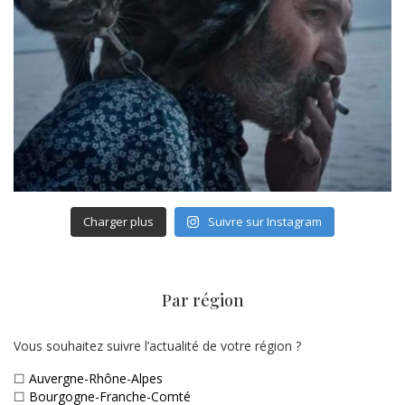
Charger plus
Suivre sur Instagram
Par région
Vous souhaitez suivre l’actualité de votre région ?
☐
Auvergne-Rhône-Alpes
☐
Bourgogne-Franche-Comté