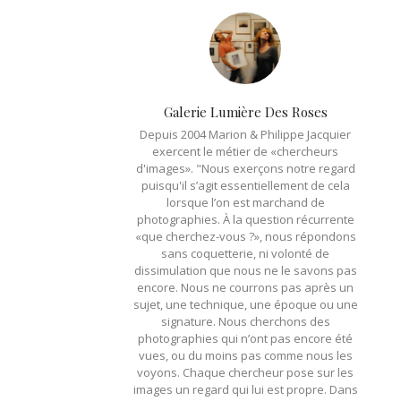
Galerie Lumière Des Roses
Depuis 2004 Marion & Philippe Jacquier
exercent le métier de «chercheurs
d'images». "Nous exerçons notre regard
puisqu'il s’agit essentiellement de cela
lorsque l’on est marchand de
photographies. À la question récurrente
«que cherchez-vous ?», nous répondons
sans coquetterie, ni volonté de
dissimulation que nous ne le savons pas
encore. Nous ne courrons pas après un
sujet, une technique, une époque ou une
signature. Nous cherchons des
photographies qui n’ont pas encore été
vues, ou du moins pas comme nous les
voyons. Chaque chercheur pose sur les
images un regard qui lui est propre. Dans