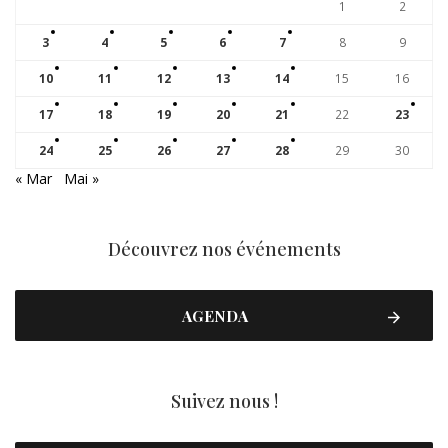
1
2
3
4
5
6
7
8
9
10
11
12
13
14
15
16
17
18
19
20
21
22
23
24
25
26
27
28
29
30
« Mar
Mai »
Découvrez nos événements
AGENDA
Suivez nous !