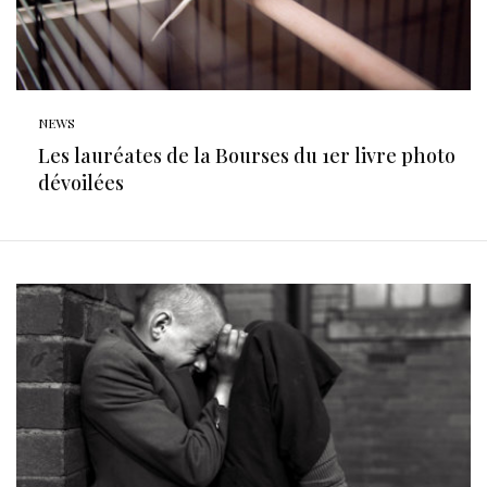
NEWS
Les lauréates de la Bourses du 1er livre photo
dévoilées