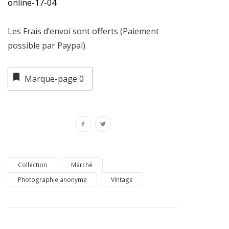
online-17-04
Les Frais d’envoi sont offerts (Paiement
possible par Paypal).
Marque-page
0
Collection
Marché
Photographie anonyme
Vintage