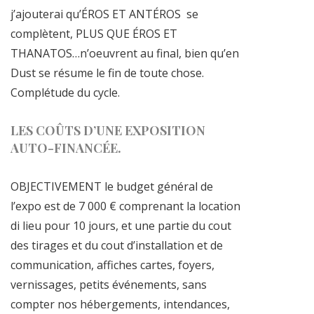
j’ajouterai qu’ÉROS ET ANTÉROS
se
complètent, PLUS QUE ÉROS ET
THANATOS…n’oeuvrent au final, bien qu’en
Dust se résume le fin de toute chose.
Complétude du cycle.
LES COÛTS D’UNE EXPOSITION
AUTO-FINANCÉE.
OBJECTIVEMENT le budget général de
l’expo est de 7 000 € comprenant la location
di lieu pour 10 jours, et une partie du cout
des tirages et du cout d’installation et de
communication, affiches cartes, foyers,
vernissages, petits événements, sans
compter nos hébergements, intendances,