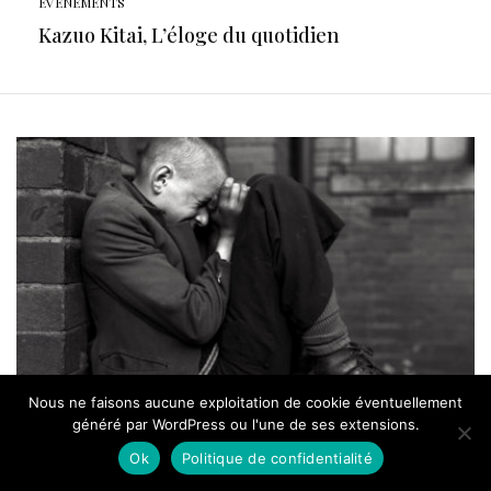
EVÉNEMENTS
Kazuo Kitai, L’éloge du quotidien
Nous ne faisons aucune exploitation de cookie éventuellement
généré par WordPress ou l'une de ses extensions.
Ok
Politique de confidentialité