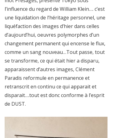
mot Présages, présente Tokyo sous
l’influence du regard de William Klein…. c’est
une liquidation de l’héritage personnel, une
liquéfaction des images d’hier dans celles
d’aujourd’hui, oeuvres polymorphes d’un
changement permanent qui encense le flux,
comme un sang nouveau…Tout passe, tout
se transforme, ce qui était hier a disparu,
apparaissent d’autres images, Clément
Paradis reformule en permanence et
retranscrit en continu ce qui apparait et
disparait….tout est donc conforme à l’esprit
de DUST.