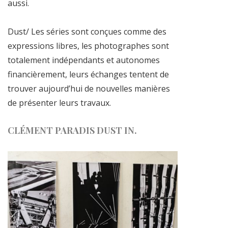
aussi.
Dust/ Les séries sont conçues comme des
expressions libres, les photographes sont
totalement indépendants et autonomes
financièrement, leurs échanges tentent de
trouver aujourd’hui de nouvelles manières
de présenter leurs travaux.
CLÉMENT PARADIS DUST IN.