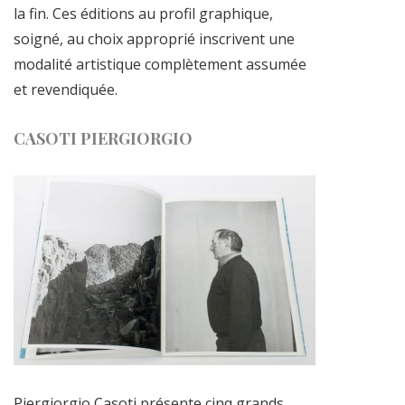
la fin. Ces éditions au profil graphique,
soigné, au choix approprié inscrivent une
modalité artistique complètement assumée
et revendiquée.
CASOTI PIERGIORGIO
Piergiorgio Casoti présente cinq grands