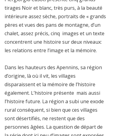
tirages Noir et blanc, très purs, à la beauté
intérieure assez sèche, portraits de « grands
pères et vues des pans de montagne, d’un
chalet, assez précis, cinq
images et un texte
concentrent une histoire sur deux niveaux:
les relations entre l’image et la mémoire.
Dans les hauteurs des Apennins, sa région
d’origine, là où il vit, les villages
disparaissent et la mémoire de l’histoire
également. L’histoire présente
mais aussi
l’histoire future. La région a subi une exode
rural conséquent, si bien que ces villages
sont désertifiés, ne restent que des
personnes âgées. La question de départ de
la série dont ici peu d’images sont exposées,