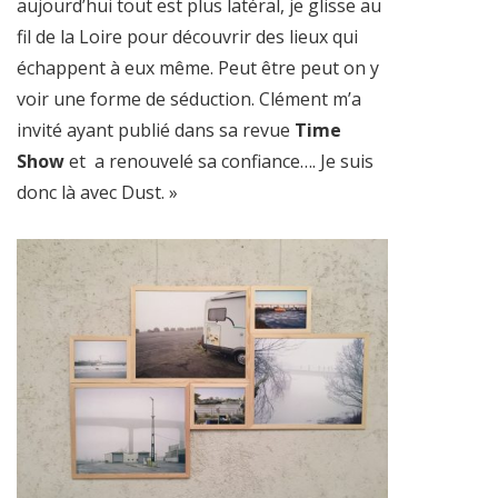
aujourd’hui tout est plus latéral, je glisse au
fil de la Loire pour découvrir des lieux qui
échappent à eux même. Peut être peut on y
voir une forme de séduction. Clément m’a
invité ayant publié dans sa revue
Time
Show
et
a renouvelé sa confiance…. Je suis
donc là avec Dust. »