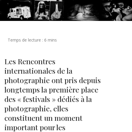
Les Rencontres
internationales de la
photographie ont pris depuis
longtemps la première place
des « festivals » dédiés à la
photographie, elles
constituent un moment
important pour les