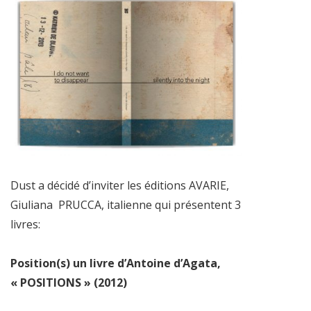
Dust a décidé d’inviter les éditions AVARIE,
Giuliana
PRUCCA, italienne qui présentent 3
livres:
Position(s) un livre d’Antoine d’Agata,
« POSITIONS » (2012)