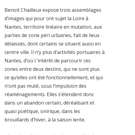
Benoit Chailleux expose trois assemblages
d’images qui pour ont sujet la Loire à
Nantes, territoire linéaire en mutation, aux
parties de zone péri urbaines, fait de lieux
délaissés, dont certains se situent aussi en
centre ville. Il n’y plus d’activités portuaires à
Nantes, d’où l ’intérêt de parcourir ces
zones entre deux destins, qui ne sont plus
ce qu’elles ont été fonctionnellement, et qui
n’ont pas muté, sous l’impulsion des
réaménagements. Elles s’étendent donc
dans un abandon certain, déréalisant et
quasi poétique, onirique, dans les
brouillards d’hiver, à la saison lente.