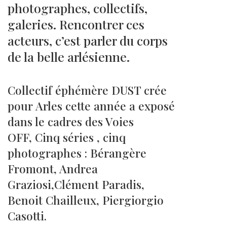
photographes, collectifs,
galeries. Rencontrer ces
acteurs, c’est parler du corps
de la belle arlésienne.
Collectif éphémère DUST crée
pour Arles cette année a exposé
dans le cadres des Voies
OFF, Cinq séries , cinq
photographes : Bérangère
Fromont, Andrea
Graziosi,Clément Paradis,
Benoit Chailleux, Piergiorgio
Casotti.