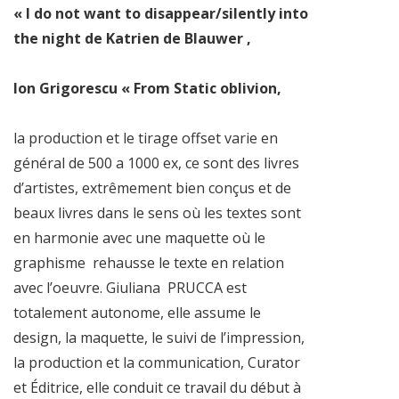
« I do not want to disappear/silently into
the night de Katrien de Blauwer ,
Ion Grigorescu « From Static oblivion,
la production et le tirage offset varie en
général de 500 a 1000 ex, ce sont des livres
d’artistes, extrêmement bien conçus et de
beaux livres dans le sens où les textes sont
en harmonie avec une maquette où le
graphisme
rehausse le texte en relation
avec l’oeuvre. Giuliana
PRUCCA est
totalement autonome, elle assume le
design, la maquette, le suivi de l’impression,
la production et la communication, Curator
et Éditrice, elle conduit ce travail du début à