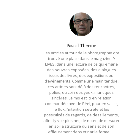
Pascal Therme
Les articles autour de la photographie ont
trouvé une place dans le magazine 9
LIVES, dans une lecture de ce qui émane
des oeuvres exposées, des dialogues
issus des livres, des expositions ou
d’événements. Comme une main tendue,
ces articles sont déjà des rencontres,
polies, du coin des yeux, mantiques
sincères. Le moi est ici en relation
commandée avec le Réel, pour en saisir,
le flux, l’intention secrète et les
possibilités de regards, de dessillements,
afin d’y voir plus net, de noter, de mesurer
en soi la structure du sens et de son
affleurement dans et par la forme…..