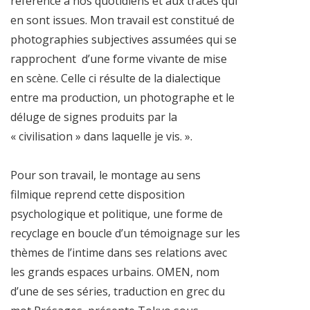
référence à nos quotidiens et aux traces qui
en sont issues. Mon travail est constitué de
photographies subjectives assumées qui se
rapprochent
d’une forme vivante de mise
en scène. Celle ci résulte de la dialectique
entre ma production, un photographe et le
déluge de signes produits par la
« civilisation » dans laquelle je vis. ».
Pour son travail, le montage au sens
filmique reprend cette disposition
psychologique et politique, une forme de
recyclage en boucle d’un témoignage sur les
thèmes de l’intime dans ses relations avec
les grands espaces urbains. OMEN, nom
d’une de ses séries, traduction en grec du