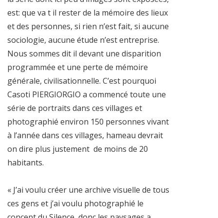
est: que va t il rester de la mémoire des lieux
et des personnes, si rien n’est fait, si aucune
sociologie, aucune étude n’est entreprise.
Nous sommes dit il devant une disparition
programmée et une perte de mémoire
générale, civilisationnelle. C’est pourquoi
Casoti PIERGIORGIO a commencé toute une
série de portraits dans ces villages et
photographié environ 150 personnes vivant
à l’année dans ces villages, hameau devrait
on dire plus justement
de moins de 20
habitants.
« J’ai voulu créer une archive visuelle de tous
ces gens et j’ai voulu photographié le
concept du Silence, donc les paysages a