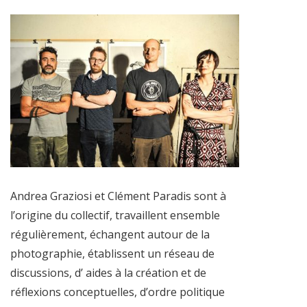
Andrea Graziosi et Clément Paradis sont à
l’origine du collectif, travaillent ensemble
régulièrement, échangent autour de la
photographie, établissent un réseau de
discussions, d’ aides à la création et de
réflexions conceptuelles, d’ordre politique