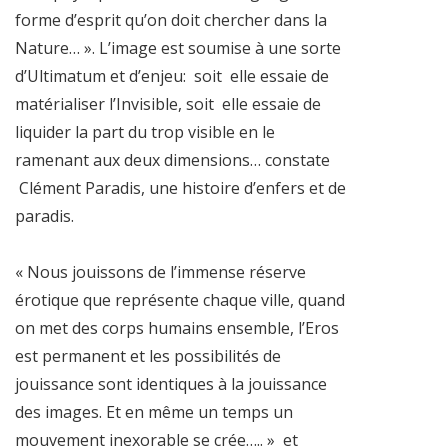
forme d’esprit qu’on doit chercher dans la
Nature… ». L’image est soumise à une sorte
d’Ultimatum et d’enjeu:
soit
elle essaie de
matérialiser l’Invisible, soit
elle essaie de
liquider la part du trop visible en le
ramenant aux deux dimensions… constate
Clément Paradis, une histoire d’enfers et de
paradis.
« Nous jouissons de l’immense réserve
érotique que représente chaque ville, quand
on met des corps humains ensemble, l’Eros
est permanent et les possibilités de
jouissance sont identiques à la jouissance
des images. Et en même un temps un
mouvement inexorable se crée….. » et