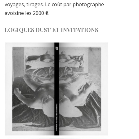
voyages, tirages. Le coût par photographe
avoisine les 2000 €.
LOGIQUES DUST ET INVITATIONS