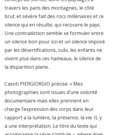
travers les pans des montagnes, le côté
brut. et sévère fait des rocs millénaires et ce
silence qui en résulte, qui recouvre le pays.
Une contradiction semble se formuler entre
un silence bon pour soi et un silence imposé
par les désertifications, subi, les enfants ne
vivent plus dans ces hameaux, le silence de
la disparition plane..
Casoti PIERGIORGIO précise: « Mes
photographies sont issues d’une volonté
documentaire mais elles prennent en
charge l’expression des corps dans leur
rapport a la lumière, la présence, la vie. IL y
a une interprétation. Le titre du texte qui
accompagne la série s’intitule « where does