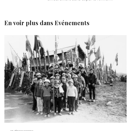
En voir plus dans
Evénements