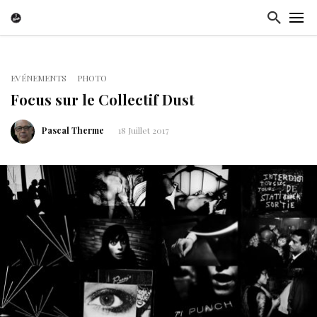
EVÉNEMENTS
PHOTO
Focus sur le Collectif Dust
Pascal Therme
18 Juillet 2017