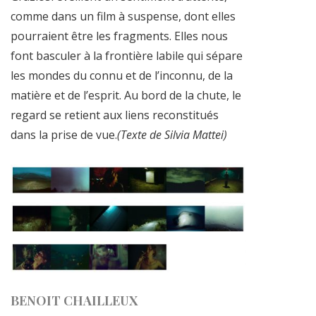
comme dans un film à suspense, dont elles
pourraient être les fragments. Elles nous
font basculer à la frontière labile qui sépare
les mondes du connu et de l’inconnu, de la
matière et de l’esprit. Au bord de la chute, le
regard se retient aux liens reconstitués
dans la prise de vue.
(Texte de Silvia Mattei)
BENOIT CHAILLEUX