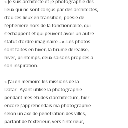
« Je suis architecte et je photographie des
lieux qui ne sont conçus par des architectes,
d’où ces lieux en transition, poésie de
l’éphémère hors de la fonctionnalité, qui
s’échappent et qui peuvent avoir un autre
statut d’ordre imaginaire… » .Les photos
sont faites en hiver, la brume déréalise,
hiver, printemps, deux saisons propices à
son inspiration.
« J‘ai en mémoire les missions de la
Datar.
Ayant utilisé la photographie
pendant mes études d’architecture, hier
encore j’appréhendais ma photographie
selon un axe de pénétration des villes,
partant de l’extérieur, vers l’intérieur,