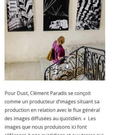
Pour Dust, Clément Paradis se conçoit
comme un producteur d’images situant sa
production en relation avec le flux général
des images diffusées au quotidien. « Les
images que nous produisons ici font