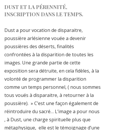
DUST ET LA PÉRENNITÉ,
INSCRIPTION DANS LE TEMPS.
Dust a pour vocation de disparaitre,
poussière arlésienne vouée a devenir
poussières des déserts, finalités
confrontées à la disparition de toutes les
images. Une grande partie de cette
exposition sera détruite, en cela fidèles, à la
volonté de programmer la disparition
comme un temps personnel, ( nous sommes
tous voués à disparaitre, à retourner à la
poussière). » C’est une façon également de
réintroduire du sacré… L’image a pour nous
, à Dust, une charge spirituelle plus que
métaphysique,
elle est le témoignage d’une