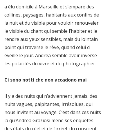
a élu domicile à Marseille et s’empare des
collines, paysages, habitants aux confins de
la nuit et du visible pour vouloir renouveler
le visible du chant qui semble l’habiter et le
rendre aux yeux sensibles, mais du lointain
point qui traverse le rêve, quand celui ci
éveille le jour. Andrea semble avoir inversé
les polarités du vivre et du photographier.
Ci sono notti che non accadono mai
Il y a des nuits qui n’adviennent jamais, des
nuits vagues, palpitantes, irrésolues, qui
nous invitent au voyage. C’est dans ces nuits
là qu’Andrea Graziosi mène ses enquêtes
des états du réel et de l’irréel, du conscient