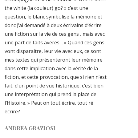
the white (la couleur) go? » c’est une
question, le blanc symbolise la mémoire et
donc j’ai demandé à deux écrivains d’écrire
une fiction sur la vie de ces gens , mais avec
une part de faits avérés… » Quand ces gens
vont disparaitre, leur vie avec eux, ce sont
mes textes qui présenteront leur mémoire
dans cette implication avec la vérité de la
fiction, et cette provocation, que si rien n’est
fait, d’un point de vue historique, c’est bien
une interprétation qui prend la place de
l’Histoire. » Peut on tout écrire, tout ré
écrire?
ANDREA GRAZIOSI