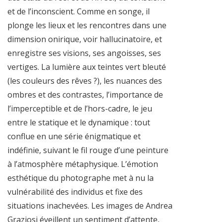
et de l’inconscient. Comme en songe, il
plonge les lieux et les rencontres dans une
dimension onirique, voir hallucinatoire, et
enregistre ses visions, ses angoisses, ses
vertiges. La lumière aux teintes vert bleuté
(les couleurs des rêves ?), les nuances des
ombres et des contrastes, l’importance de
l’imperceptible et de l’hors-cadre, le jeu
entre le statique et le dynamique : tout
conflue en une série énigmatique et
indéfinie, suivant le fil rouge d’une peinture
à l’atmosphère métaphysique. L’émotion
esthétique du photographe met à nu la
vulnérabilité des individus et fixe des
situations inachevées. Les images de Andrea
Graziosi éveillent un sentiment d’attente,