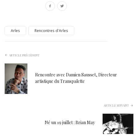
Arles
Rencontres d'Arles
ARTICLE PRÉCÉDENT
Rencontre avec Damien Sausset, Directeur
artistique du Transpalette
ARTICLE SUIVANT
Né un 19 juillet : Brian May