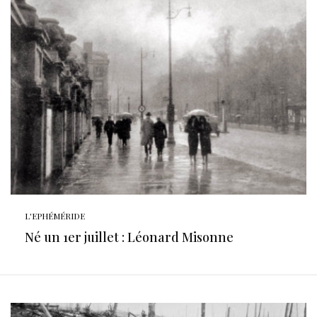
L'EPHÉMÉRIDE
Né un 1er juillet : Léonard Misonne