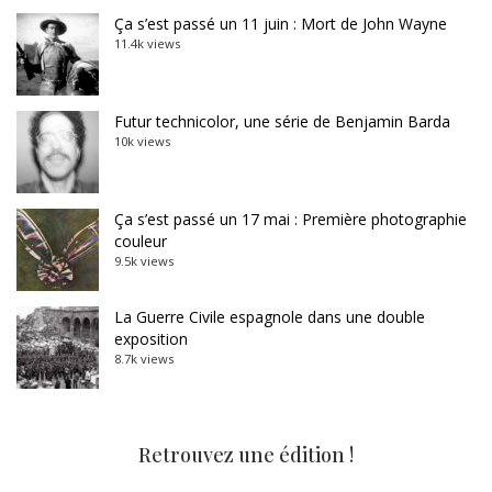
Ça s’est passé un 11 juin : Mort de John Wayne
11.4k views
Futur technicolor, une série de Benjamin Barda
10k views
Ça s’est passé un 17 mai : Première photographie
couleur
9.5k views
La Guerre Civile espagnole dans une double
exposition
8.7k views
Retrouvez une édition !