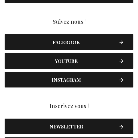
Suivez nous !
FACEBOOK
YOUTUBE
INSTAGRAM
Inscrivez vous !
NEWSLETTER