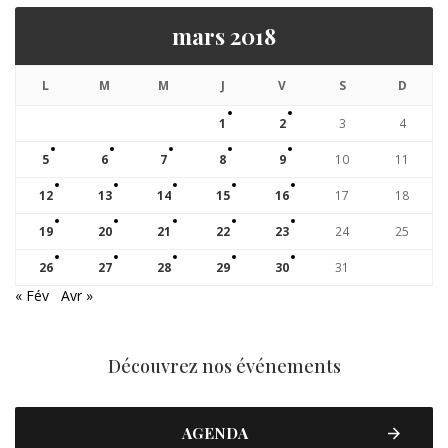
mars 2018
L
M
M
J
V
S
D
1
2
3
4
5
6
7
8
9
10
11
12
13
14
15
16
17
18
19
20
21
22
23
24
25
26
27
28
29
30
31
« Fév
Avr »
Découvrez nos événements
AGENDA