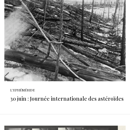
L'EPHÉMÉRIDE
30 juin : Journée internationale des astéroïdes