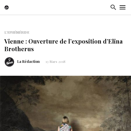
L'EPHÉMÉRIDE
Vienne : Ouverture de l’exposition d’Elina
Brotherus
La Rédaction
13 Mars 2018