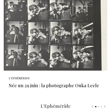
L'EPHÉMÉRIDE
Née un 29 juin : la photographe Ouka Leele
L'Ephéméride