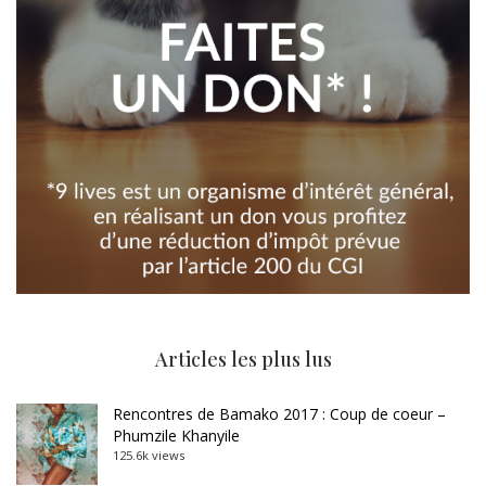
Articles les plus lus
Rencontres de Bamako 2017 : Coup de coeur –
Phumzile Khanyile
125.6k views