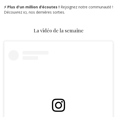
⚡ Plus d'un million d’écoutes !
Rejoignez notre communauté !
Découvrez ici, nos dernières sorties.
La vidéo de la semaine