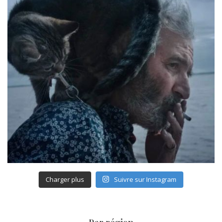
Charger plus
Suivre sur Instagram