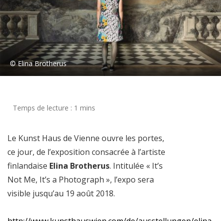
© Elina Brotherus
Le Kunst Haus de Vienne ouvre les portes,
ce jour, de l’exposition consacrée à l’artiste
finlandaise
Elina Brotherus
. Intitulée « It’s
Not Me, It’s a Photograph », l’expo sera
visible jusqu’au 19 août 2018.