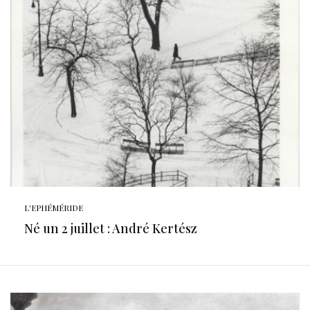
L'EPHÉMÉRIDE
Né un 2 juillet : André Kertész