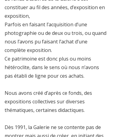
constituer au fil des années, d’exposition en
exposition,
Parfois en faisant l’acquisition d’une
photographie ou de deux ou trois, ou quand
nous l’avons pu faisant l’achat d’une
complète exposition.
Ce patrimoine est donc plus ou moins
hétéroclite, dans le sens où nous n’avons
pas établi de ligne pour ces achats.
Nous avons créé d’après ce fonds, des
expositions collectives sur diverses
thématiques, certaines didactiques.
Dès 1991, la Galerie ne se contente pas de
montrer mais aussi de créer, en initiant des