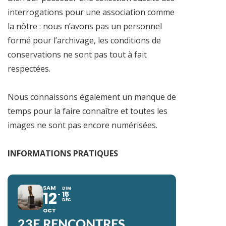
interrogations pour une association comme
la nôtre : nous n’avons pas un personnel
formé pour l’archivage, les conditions de
conservations ne sont pas tout à fait
respectées.
Nous connaissons également un manque de
temps pour la faire connaître et toutes les
images ne sont pas encore numérisées.
INFORMATIONS PRATIQUES
SAM
DIM
12
15
DÉC
OCT
23E RENCONTRES