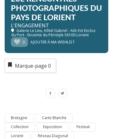
PHOTOGRAPHIQUES DU
PAYS DE LORIENT
L'ENGAGEMENT
Galerie Le Lieu
, Hôtel Gabriel - Aile Est Enclos
du Port - Enceinte du Péristyle 56100 Lorient
0
AJOUTER À MA WISHLIST
Marque-page
0
Bretagne
Carte Blanche
Collection
Exposition
Festival
Lorient
Réseau Diagonal