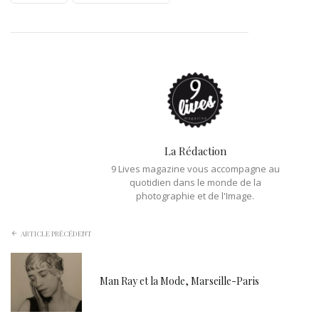
La Rédaction
9 Lives magazine vous accompagne au
quotidien dans le monde de la
photographie et de l'Image.
ARTICLE PRÉCÉDENT
Man Ray et la Mode, Marseille-Paris