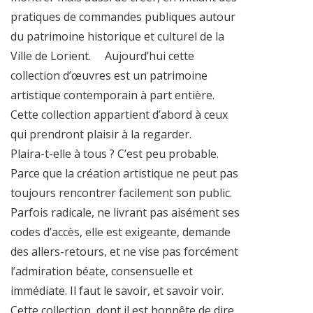
pratiques de commandes publiques autour
du patrimoine historique et culturel de la
Ville de Lorient. Aujourd’hui cette
collection d’œuvres est un patrimoine
artistique contemporain à part entière.
Cette collection appartient d’abord à ceux
qui prendront plaisir à la regarder.
Plaira-t-elle à tous ? C’est peu probable.
Parce que la création artistique ne peut pas
toujours rencontrer facilement son public.
Parfois radicale, ne livrant pas aisément ses
codes d’accès, elle est exigeante, demande
des allers-retours, et ne vise pas forcément
l’admiration béate, consensuelle et
immédiate. Il faut le savoir, et savoir voir.
Cette collection, dont il est honnête de dire