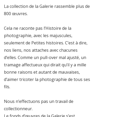
La collection de la Galerie rassemble plus de
800 œuvres.
Cela ne raconte pas l’Histoire de la
photographie, avec les majuscules,
seulement de Petites histoires. C’est à dire,
nos liens, nos attaches avec chacunes
d’elles. Comme un pull-over mal ajusté, un
tramage affectueux qui dirait qu’il y a mille
bonne raisons et autant de mauvaises,
d’aimer tricoter la photographie de tous ses
fils.
Nous n’effectuons pas un travail de
collectionneur.
Le fonds d’œuvres de la Galerie s’est