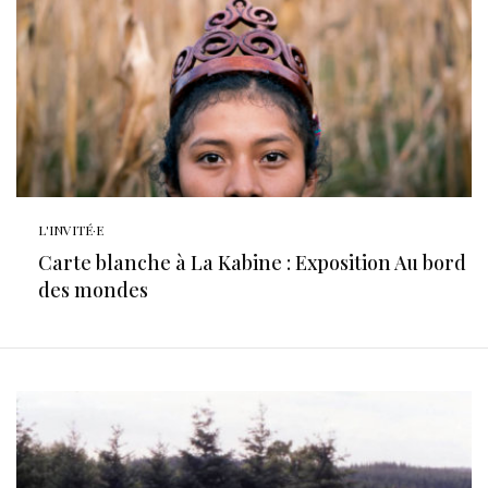
L'INVITÉ·E
Carte blanche à La Kabine : Exposition Au bord
des mondes