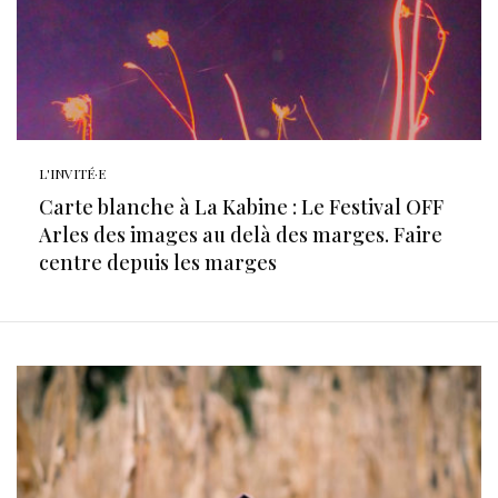
L'INVITÉ·E
Carte blanche à La Kabine : Le Festival OFF
Arles des images au delà des marges. Faire
centre depuis les marges