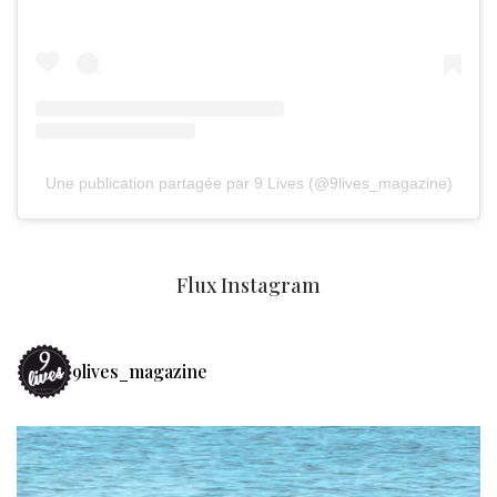
Une publication partagée par 9 Lives (@9lives_magazine)
Flux Instagram
9lives_magazine