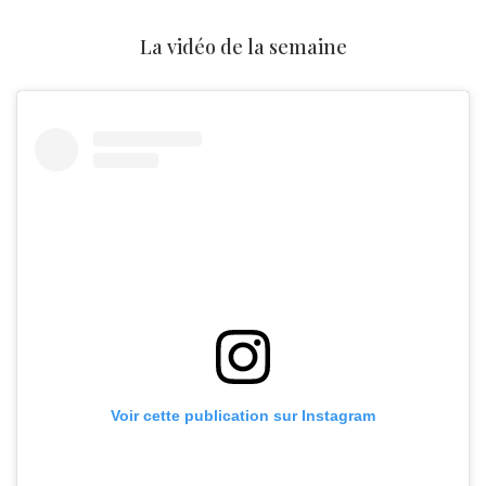
La vidéo de la semaine
Voir cette publication sur Instagram