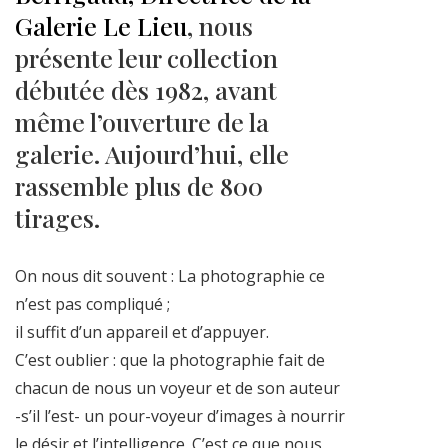
Galerie Le Lieu
, nous
présente leur collection
débutée dès 1982, avant
même l’ouverture de la
galerie. Aujourd’hui, elle
rassemble plus de 800
tirages.
On nous dit souvent : La photographie ce
n’est pas compliqué ;
il suffit d’un appareil et d’appuyer.
C’est oublier : que la photographie fait de
chacun de nous un voyeur et de son auteur
-s’il l’est- un pour-voyeur d’images à nourrir
le désir et l’intelligence. C’est ce que nous