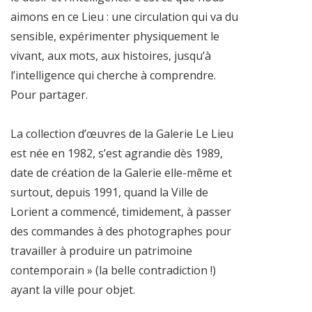
aimons en ce Lieu : une circulation qui va du
sensible, expérimenter physiquement le
vivant, aux mots, aux histoires, jusqu’à
l’intelligence qui cherche à comprendre.
Pour partager.
La collection d’œuvres de la Galerie Le Lieu
est née en 1982, s’est agrandie dès 1989,
date de création de la Galerie elle-même et
surtout, depuis 1991, quand la Ville de
Lorient a commencé, timidement, à passer
des commandes à des photographes pour
travailler à produire un patrimoine
contemporain » (la belle contradiction !)
ayant la ville pour objet.