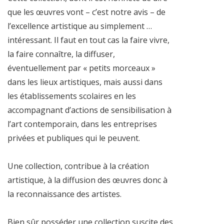
que les œuvres vont – c’est notre avis – de
l’excellence artistique au simplement …
intéressant. Il faut en tout cas la faire vivre,
la faire connaître, la diffuser,
éventuellement par « petits morceaux »
dans les lieux artistiques, mais aussi dans
les établissements scolaires en les
accompagnant d’actions de sensibilisation à
l’art contemporain, dans les entreprises
privées et publiques qui le peuvent.
Une collection, contribue à la création
artistique, à la diffusion des œuvres donc à
la reconnaissance des artistes.
Bien sûr posséder une collection suscite des