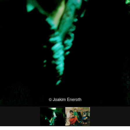
© Joakim Eneroth