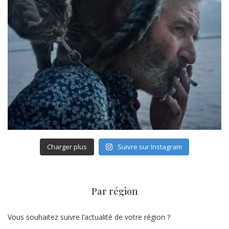
Charger plus
Suivre sur Instagram
Par région
Vous souhaitez suivre l’actualité de votre région ?