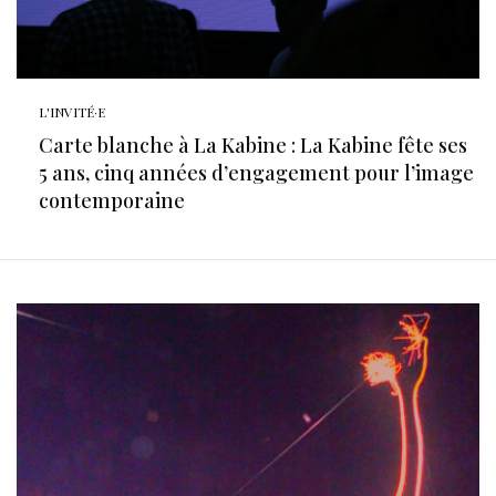
L'INVITÉ·E
Carte blanche à La Kabine : La Kabine fête ses
5 ans, cinq années d’engagement pour l’image
contemporaine