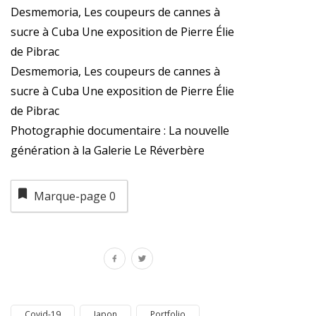
Desmemoria, Les coupeurs de cannes à
sucre à Cuba Une exposition de Pierre Élie
de Pibrac
Desmemoria, Les coupeurs de cannes à
sucre à Cuba Une exposition de Pierre Élie
de Pibrac
Photographie documentaire : La nouvelle
génération à la Galerie Le Réverbère
Marque-page
0
Covid-19
Japon
Portfolio