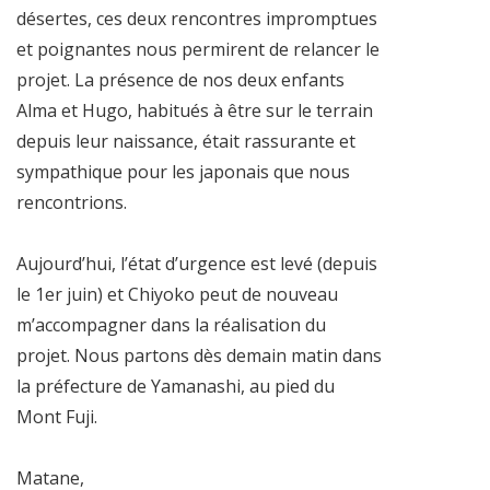
désertes, ces deux rencontres impromptues
et poignantes nous permirent de relancer le
projet. La présence de nos deux enfants
Alma et Hugo, habitués à être sur le terrain
depuis leur naissance, était rassurante et
sympathique pour les japonais que nous
rencontrions.
Aujourd’hui, l’état d’urgence est levé (depuis
le 1er juin) et Chiyoko peut de nouveau
m’accompagner dans la réalisation du
projet. Nous partons dès demain matin dans
la préfecture de Yamanashi, au pied du
Mont Fuji.
Matane,