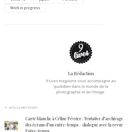
Work in progress
La Rédaction
9 Lives magazine vous accompagne au
quotidien dans le monde de la
photographie et de l'Image.
ARTICLE PRÉCÉDENT
Carte blanche à Céline Pévrier : Tentative d’archivage
des écrans d’un entre-temps – dialogue avec la revue
Entre-temps