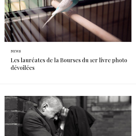
NEWS
Les lauréates de la Bourses du 1er livre photo
dévoilées