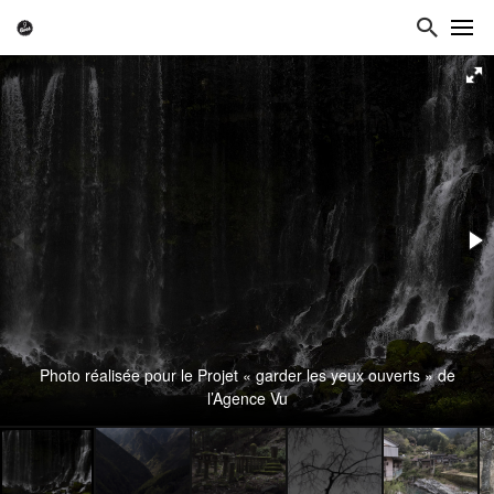
Photo réalisée pour le Projet « garder les yeux ouverts » de
l’Agence Vu