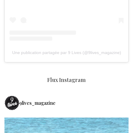
Une publication partagée par 9 Lives (@9lives_magazine)
Flux Instagram
9lives_magazine