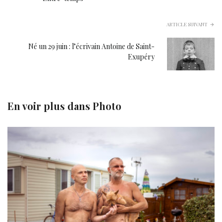
ARTICLE SUIVANT
Né un 29 juin : l’écrivain Antoine de Saint-
Exupéry
En voir plus dans
Photo