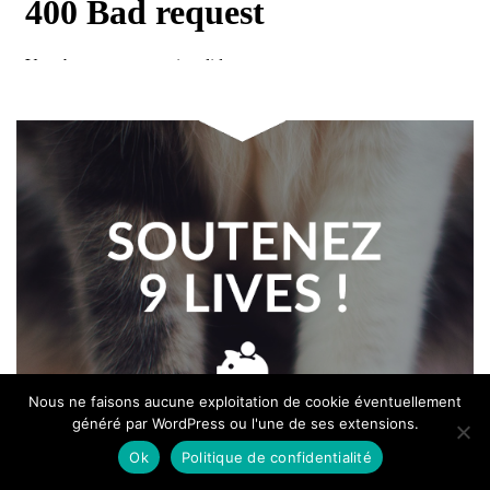
Nous ne faisons aucune exploitation de cookie éventuellement
généré par WordPress ou l'une de ses extensions.
Ok
Politique de confidentialité