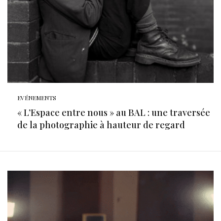
EVÉNEMENTS
« L’Espace entre nous » au BAL : une traversée
de la photographie à hauteur de regard