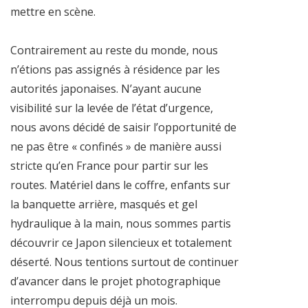
mettre en scène.
Contrairement au reste du monde, nous
n’étions pas assignés à résidence par les
autorités japonaises. N’ayant aucune
visibilité sur la levée de l’état d’urgence,
nous avons décidé de saisir l’opportunité de
ne pas être « confinés » de manière aussi
stricte qu’en France pour partir sur les
routes. Matériel dans le coffre, enfants sur
la banquette arrière, masqués et gel
hydraulique à la main, nous sommes partis
découvrir ce Japon silencieux et totalement
déserté. Nous tentions surtout de continuer
d’avancer dans le projet photographique
interrompu depuis déjà un mois.