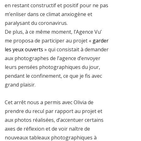
en restant constructif et positif pour ne pas
m’enliser dans ce climat anxiogène et
paralysant du coronavirus.
De plus, à ce même moment, l’Agence Vu’
me proposa de participer au projet «
garder
les yeux ouverts
» qui consistait à demander
aux photographes de l’agence d’envoyer
leurs pensées photographiques du jour,
pendant le confinement, ce que je fis avec
grand plaisir.
Cet arrêt nous a permis avec Olivia de
prendre du recul par rapport au projet et
aux photos réalisées, d’accentuer certains
axes de réflexion et de voir naître de
nouveaux tableaux photographiques à