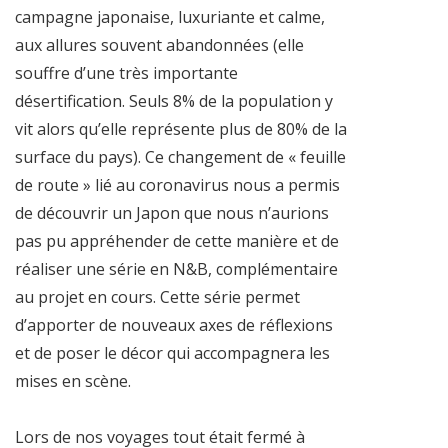
campagne japonaise, luxuriante et calme,
aux allures souvent abandonnées (elle
souffre d’une très importante
désertification. Seuls 8% de la population y
vit alors qu’elle représente plus de 80% de la
surface du pays). Ce changement de « feuille
de route » lié au coronavirus nous a permis
de découvrir un Japon que nous n’aurions
pas pu appréhender de cette manière et de
réaliser une série en N&B, complémentaire
au projet en cours. Cette série permet
d’apporter de nouveaux axes de réflexions
et de poser le décor qui accompagnera les
mises en scène.
Lors de nos voyages tout était fermé à