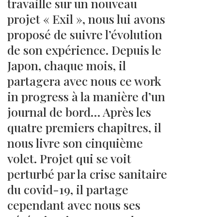
travaille sur un nouveau
projet « Exil », nous lui avons
proposé de suivre l’évolution
de son expérience. Depuis le
Japon, chaque mois, il
partagera avec nous ce work
in progress à la manière d’un
journal de bord… Après les
quatre premiers chapitres, il
nous livre son cinquième
volet. Projet qui se voit
perturbé par la crise sanitaire
du covid-19, il partage
cependant avec nous ses