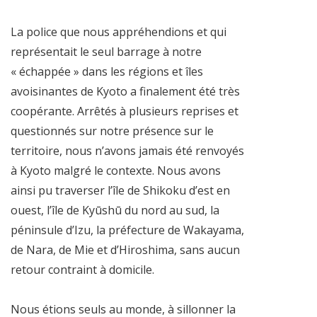
La police que nous appréhendions et qui
représentait le seul barrage à notre
« échappée » dans les régions et îles
avoisinantes de Kyoto a finalement été très
coopérante. Arrêtés à plusieurs reprises et
questionnés sur notre présence sur le
territoire, nous n’avons jamais été renvoyés
à Kyoto malgré le contexte. Nous avons
ainsi pu traverser l’île de Shikoku d’est en
ouest, l’île de Kyūshū du nord au sud, la
péninsule d’Izu, la préfecture de Wakayama,
de Nara, de Mie et d’Hiroshima, sans aucun
retour contraint à domicile.
Nous étions seuls au monde, à sillonner la