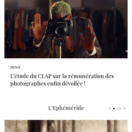
NEWS
L’étude du CLAP sur la rémunération des
photographes enfin dévoilée !
L'Ephéméride