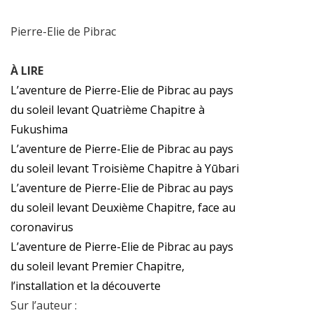
Pierre-Elie de Pibrac
À LIRE
L’aventure de Pierre-Elie de Pibrac au pays
du soleil levant Quatrième Chapitre à
Fukushima
L’aventure de Pierre-Elie de Pibrac au pays
du soleil levant Troisième Chapitre à Yūbari
L’aventure de Pierre-Elie de Pibrac au pays
du soleil levant Deuxième Chapitre, face au
coronavirus
L’aventure de Pierre-Elie de Pibrac au pays
du soleil levant Premier Chapitre,
l’installation et la découverte
Sur l’auteur :