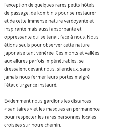
l’exception de quelques rares petits hôtels
de passage, de kombinis pour se restaurer
et de cette immense nature verdoyante et
inspirante mais aussi absorbante et
oppressante qui se tenait face à nous. Nous
étions seuls pour observer cette nature
japonaise tant vénérée. Ces monts et vallées
aux allures parfois impénétrables, se
dressaient devant nous, silencieux, sans
jamais nous fermer leurs portes malgré
l’état d’urgence instauré.
Evidemment nous gardions les distances
« sanitaires » et les masques en permanence
pour respecter les rares personnes locales
croisées sur notre chemin.