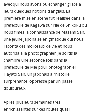
avec qui nous avons pu échanger grâce à
leurs quelques notions d’anglais. La
première mise en scène fut réalisée dans la
préfecture de Kagawa sur l’île de Shikoku où
nous fîmes la connaissance de Masami San,
une jeune japonaise énigmatique qui nous
raconta des morceaux de vie et nous
autorisa à la photographier. Je sortis la
chambre une seconde fois dans la
préfecture de Mie pour photographier
Hayato San, un japonais à l’histoire
surprenante, oppressé par un passé
douloureux.
Après plusieurs semaines très
enrichissantes sur ces routes quasi