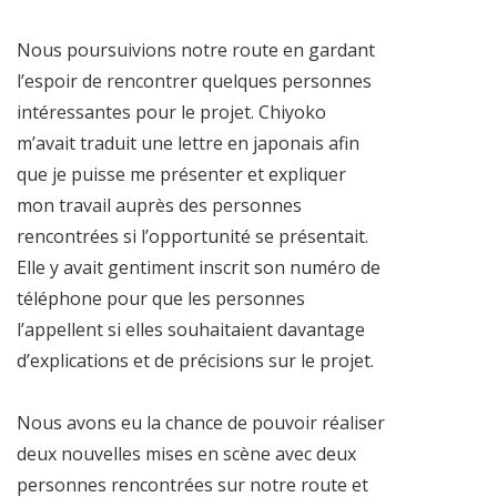
Nous poursuivions notre route en gardant
l’espoir de rencontrer quelques personnes
intéressantes pour le projet. Chiyoko
m’avait traduit une lettre en japonais afin
que je puisse me présenter et expliquer
mon travail auprès des personnes
rencontrées si l’opportunité se présentait.
Elle y avait gentiment inscrit son numéro de
téléphone pour que les personnes
l’appellent si elles souhaitaient davantage
d’explications et de précisions sur le projet.
Nous avons eu la chance de pouvoir réaliser
deux nouvelles mises en scène avec deux
personnes rencontrées sur notre route et