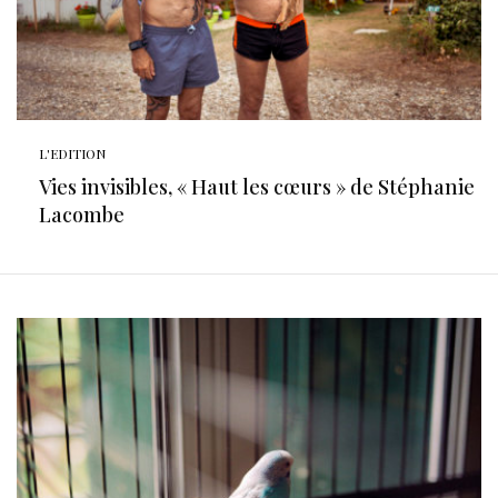
L'EDITION
Vies invisibles, « Haut les cœurs » de Stéphanie
Lacombe