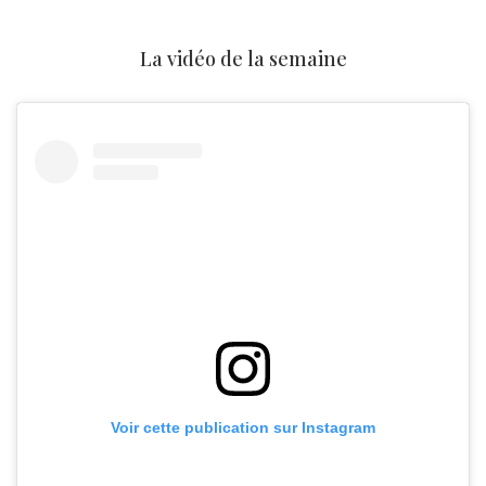
La vidéo de la semaine
Voir cette publication sur Instagram