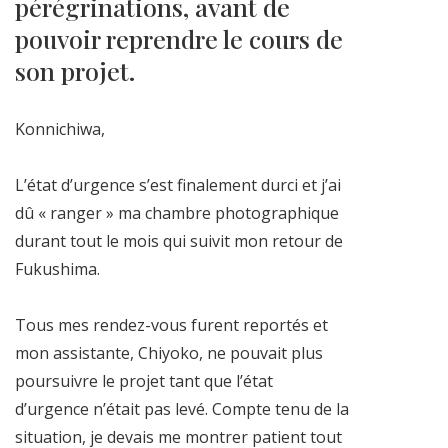
pérégrinations, avant de
pouvoir reprendre le cours de
son projet.
Konnichiwa,
L’état d’urgence s’est finalement durci et j’ai
dû « ranger » ma chambre photographique
durant tout le mois qui suivit mon retour de
Fukushima.
Tous mes rendez-vous furent reportés et
mon assistante, Chiyoko, ne pouvait plus
poursuivre le projet tant que l’état
d’urgence n’était pas levé. Compte tenu de la
situation, je devais me montrer patient tout