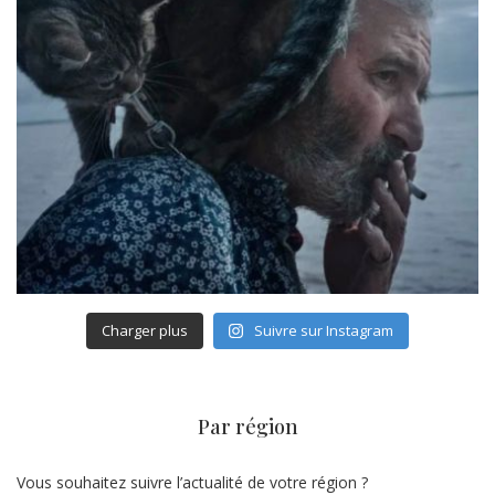
Charger plus
Suivre sur Instagram
Par région
Vous souhaitez suivre l’actualité de votre région ?