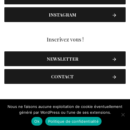
INSTAGRAM
Inscrivez vous !
NEWSLETTER
CONTACT
Nous ne faisons aucune exploitation de cookie éventuellement
généré par WordPress ou l'une de ses extensions.
Ok
Politique de confidentialité
Contactez-nous
Plan du site
Mentions légales