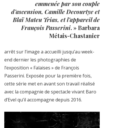
emmenée par son couple
d’ascension, Camille Decourtye et
Blaï Mateu Trias, et l’appareil de
François Passerini
. » Barbara
Métais-Chastanier
arrêt sur l’image a accueilli jusqu’au week-
end dernier les photographies de
l’exposition « Falaises » de François
Passerini. Exposée pour la première fois,
cette série met en avant son travail réalisé
avec la compagnie de spectacle vivant Baro
d’Evel qu’il accompagne depuis 2016.