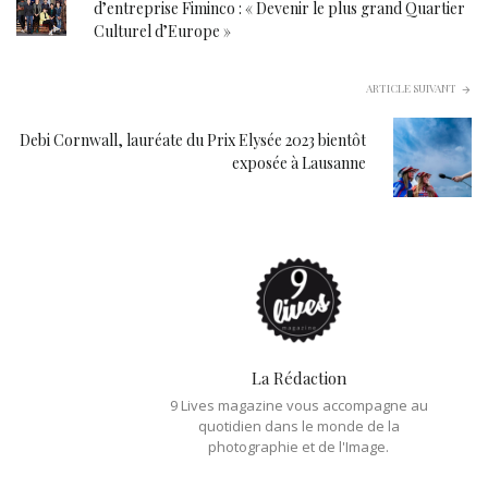
d’entreprise Fiminco : « Devenir le plus grand Quartier
Culturel d’Europe »
ARTICLE SUIVANT
Debi Cornwall, lauréate du Prix Elysée 2023 bientôt
exposée à Lausanne
La Rédaction
9 Lives magazine vous accompagne au
quotidien dans le monde de la
photographie et de l'Image.