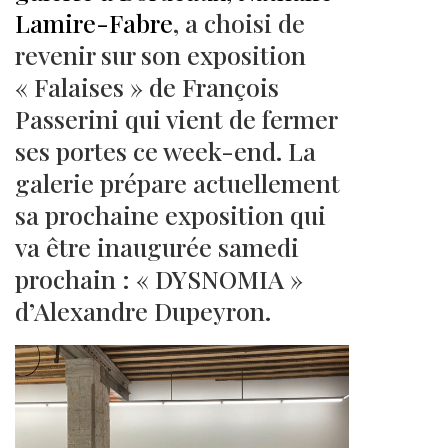
Lamire-Fabre
, a choisi de
revenir sur son exposition
« Falaises » de François
Passerini qui vient de fermer
ses portes ce week-end. La
galerie prépare actuellement
sa prochaine exposition qui
va être inaugurée samedi
prochain : « DYSNOMIA »
d’Alexandre Dupeyron.