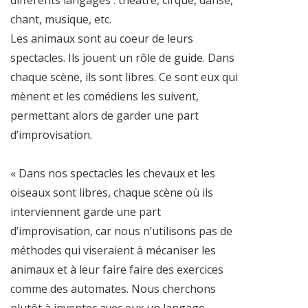
chant, musique, etc.
Les animaux sont au coeur de leurs
spectacles. Ils jouent un rôle de guide. Dans
chaque scène, ils sont libres. Ce sont eux qui
mènent et les comédiens les suivent,
permettant alors de garder une part
d’improvisation.
« Dans nos spectacles les chevaux et les
oiseaux sont libres, chaque scène où ils
interviennent garde une part
d’improvisation, car nous n’utilisons pas de
méthodes qui viseraient à mécaniser les
animaux et à leur faire faire des exercices
comme des automates. Nous cherchons
plutôt à inventer avec eux un langage