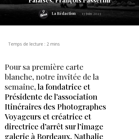
La Rédaction
13 juin 2023
Pour sa première carte
blanche, notre invitée de la
semaine,
la fondatrice et
Présidente de l’association
Itinéraires des Photographes
Voyageurs et créatrice et
directrice d’arrêt sur l’image
galerie à Bordeaux, Nathalie