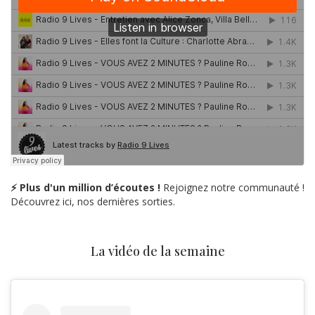
⚡ Plus d'un million d’écoutes !
Rejoignez notre communauté !
Découvrez ici, nos dernières sorties.
La vidéo de la semaine