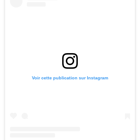
Voir cette publication sur Instagram