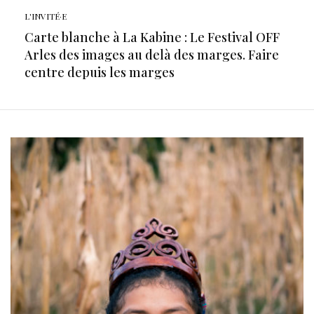
L'INVITÉ·E
Carte blanche à La Kabine : Le Festival OFF
Arles des images au delà des marges. Faire
centre depuis les marges