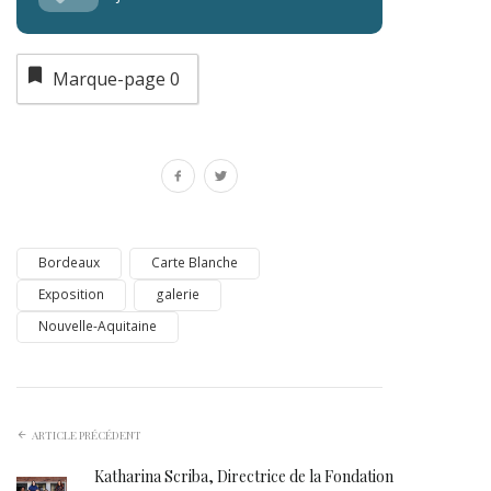
Marque-page
0
Bordeaux
Carte Blanche
Exposition
galerie
Nouvelle-Aquitaine
ARTICLE PRÉCÉDENT
Katharina Scriba, Directrice de la Fondation