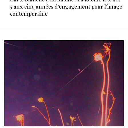
5 ans, cinq années d’engagement pour l’image
contemporaine