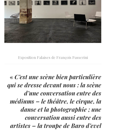
Exposition Falaises de François Passerini
«
C’est une scène bien particulière
qui se dresse devant nous : la scène
d’une conversation entre des
médiums – le théâtre, le cirque, la
danse et la photographie ; une
conversation aussi entre des
artistes – la troupe de Baro d’evel