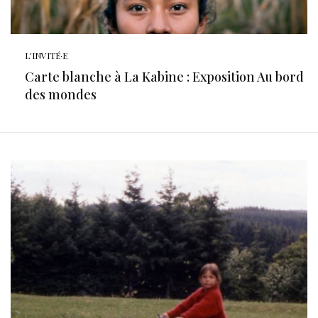
L'INVITÉ·E
Carte blanche à La Kabine : Exposition Au bord
des mondes