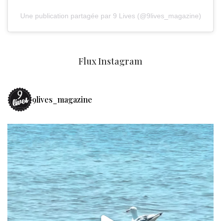
Une publication partagée par 9 Lives (@9lives_magazine)
Flux Instagram
9lives_magazine