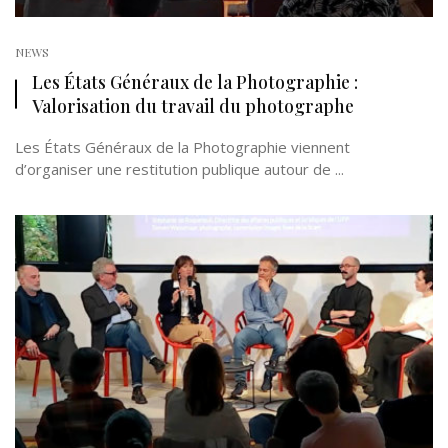
NEWS
Les États Généraux de la Photographie :
Valorisation du travail du photographe
Les États Généraux de la Photographie viennent
d’organiser une restitution publique autour de ...