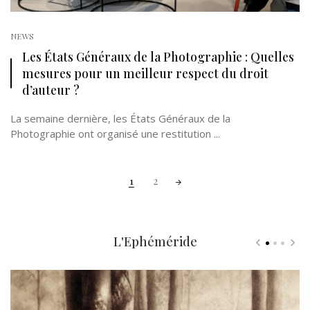
NEWS
Les États Généraux de la Photographie : Quelles
mesures pour un meilleur respect du droit
d’auteur ?
La semaine dernière, les États Généraux de la
Photographie ont organisé une restitution ...
Posts
1
2
navigation
L'Ephéméride