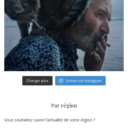
Charger plus
Suivre sur Instagram
Par région
Vous souhaitez suivre l’actualité de votre région ?