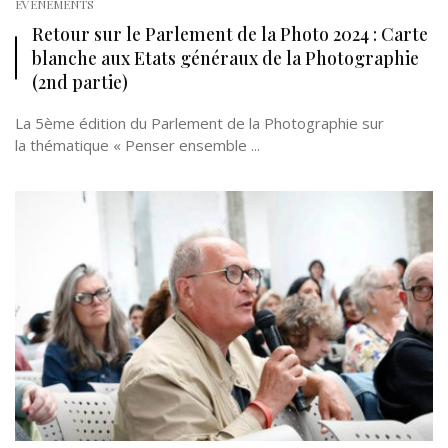
EVÉNEMENTS
Retour sur le Parlement de la Photo 2024 : Carte
blanche aux Etats généraux de la Photographie
(2nd partie)
La 5ème édition du Parlement de la Photographie sur
la thématique « Penser ensemble ...