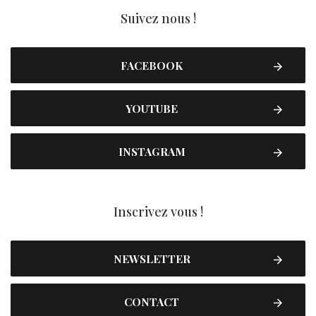
Suivez nous !
FACEBOOK
YOUTUBE
INSTAGRAM
Inscrivez vous !
NEWSLETTER
CONTACT