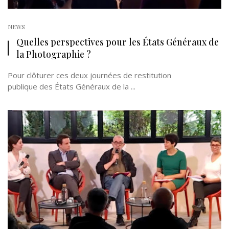
NEWS
Quelles perspectives pour les États Généraux de
la Photographie ?
Pour clôturer ces deux journées de restitution
publique des États Généraux de la ...