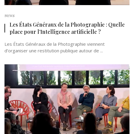
NEWS
Les États Généraux de la Photographie : Quelle
place pour l’Intelligence artificielle ?
Les États Généraux de la Photographie viennent
d’organiser une restitution publique autour de ...