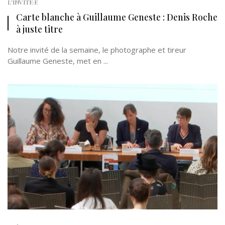
L'INVITÉ·E
Carte blanche à Guillaume Geneste : Denis Roche
à juste titre
Notre invité de la semaine, le photographe et tireur
Guillaume Geneste, met en ...