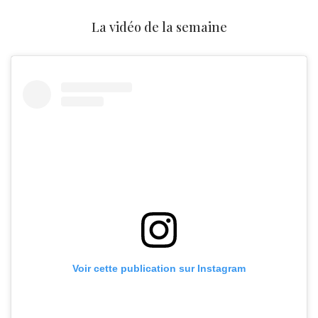
La vidéo de la semaine
Voir cette publication sur Instagram