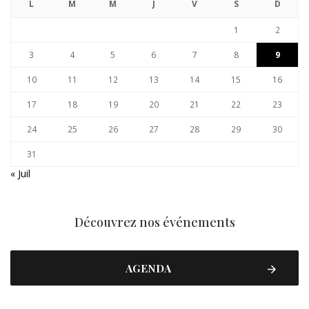
L
M
M
J
V
S
D
1
2
3
4
5
6
7
8
9
10
11
12
13
14
15
16
17
18
19
20
21
22
23
24
25
26
27
28
29
30
31
« Juil
Découvrez nos événements
AGENDA