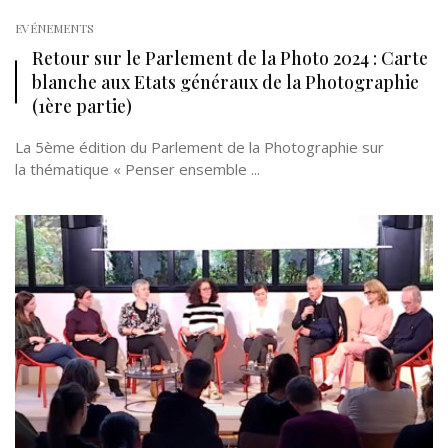
EVÉNEMENTS
Retour sur le Parlement de la Photo 2024 : Carte
blanche aux Etats généraux de la Photographie
(1ère partie)
La 5ème édition du Parlement de la Photographie sur
la thématique « Penser ensemble ...