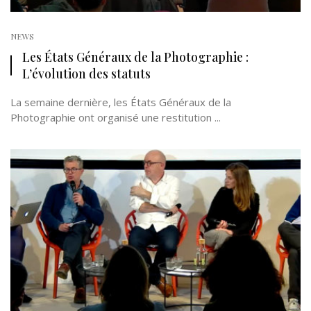
NEWS
Les États Généraux de la Photographie :
L’évolution des statuts
La semaine dernière, les États Généraux de la
Photographie ont organisé une restitution ...