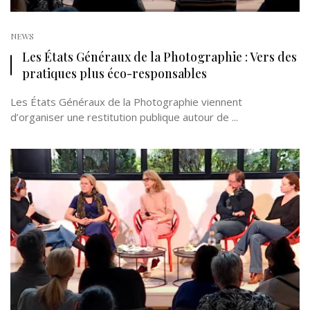
NEWS
Les États Généraux de la Photographie : Vers des
pratiques plus éco-responsables
Les États Généraux de la Photographie viennent
d’organiser une restitution publique autour de ...