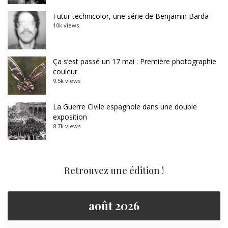
Futur technicolor, une série de Benjamin Barda
10k views
Ça s’est passé un 17 mai : Première photographie
couleur
9.5k views
La Guerre Civile espagnole dans une double
exposition
8.7k views
Retrouvez une édition !
août 2026