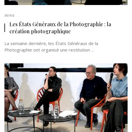
NEWS
Les États Généraux de la Photographie : la
création photographique
La semaine dernière, les États Généraux de la
Photographie ont organisé une restitution ...