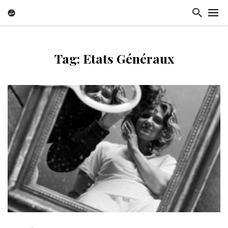
Tag: Etats Généraux