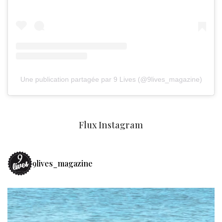
Une publication partagée par 9 Lives (@9lives_magazine)
Flux Instagram
9lives_magazine