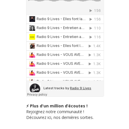
⚡ Plus d'un million d’écoutes !
Rejoignez notre communauté !
Découvrez ici, nos dernières sorties.