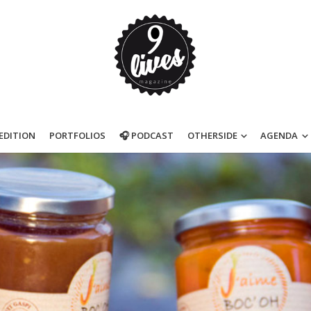
’EDITION
PORTFOLIOS
🎧 PODCAST
OTHERSIDE
AGENDA