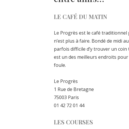
LE CAFÉ DU MATIN
Le Progrès est le café traditionnel
n’est plus à faire. Bondé de midi au
parfois difficile d’y trouver un coin
est un des meilleurs endroits pour 
foule.
Le Progrès
1 Rue de Bretagne
75003 Paris
01 42 72 01 44
LES COURSES