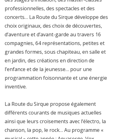
professionnelles, des spectacles et des
concerts… La Route du Sirque développe des
choix originaux, des choix de découvertes,
d’aventure et d’avant-garde au travers 16
compagnies, 64 représentations, petites et
grandes formes, sous chapiteau, en salle et
en jardin, des créations en direction de
l’enfance et de la jeunesse… pour une
programmation foisonnante et une énergie
inventive.
La Route du Sirque propose également
différents courants de musiques actuelles
ainsi que leurs croisements avec l’électro, la
chanson, la pop, le rock… Au programme «
musical » cette année : Aquaserge, Vox