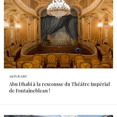
ARTVIVANT
Abu Dhabi à la rescousse du Théâtre Impérial
de Fontainebleau !