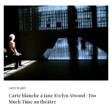
ARTVIVANT
Carte blanche à Jane Evelyn Atwood : Too
Much Time au théâtre