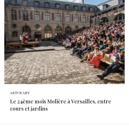
ARTVIVANT
Le 24ème mois Molière à Versailles, entre
cours et jardins