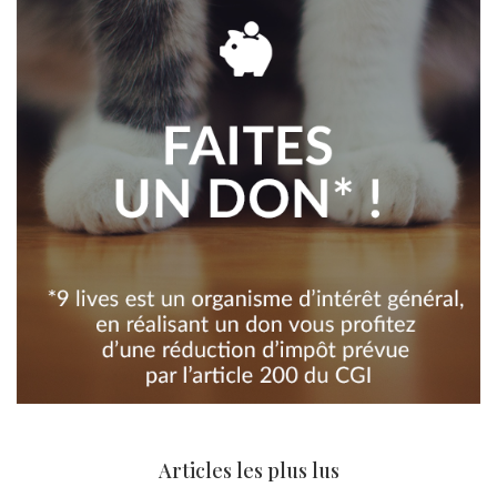
Articles les plus lus