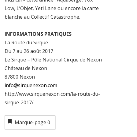
Low, L’Objet, Yeti Lane ou encore la carte
blanche au Collectif Catastrophe.
INFORMATIONS PRATIQUES
La Route du Sirque
Du 7 au 26 août 2017
Le Sirque – Pôle National Cirque de Nexon
Château de Nexon
87800 Nexon
info@sirquenexon.com
http://www.sirquenexon.com/la-route-du-
sirque-2017/
Marque-page
0