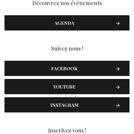
Découvrez nos événements
AGENDA
Suivez nous !
FACEBOOK
YOUTUBE
INSTAGRAM
Inscrivez vous !