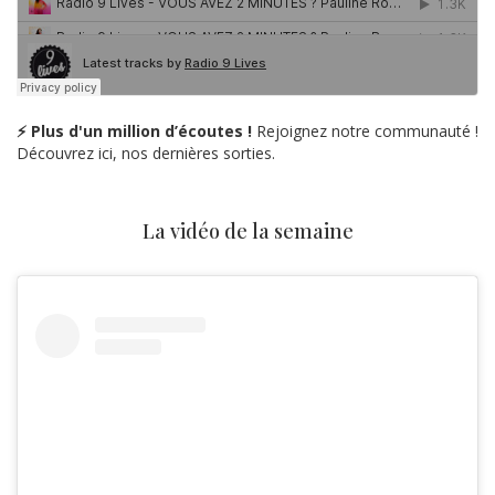
⚡ Plus d'un million d’écoutes !
Rejoignez notre communauté !
Découvrez ici, nos dernières sorties.
La vidéo de la semaine