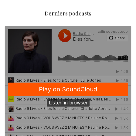
Derniers podcasts