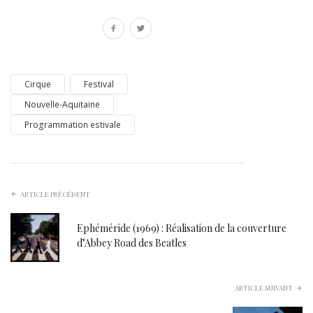
Cirque
Festival
Nouvelle-Aquitaine
Programmation estivale
ARTICLE PRÉCÉDENT
Ephéméride (1969) : Réalisation de la couverture
d’Abbey Road des Beatles
ARTICLE SUIVANT