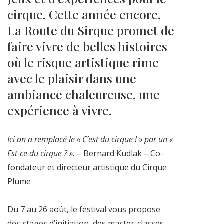
cirque. Cette année encore,
La Route du Sirque promet de
faire vivre de belles histoires
où le risque artistique rime
avec le plaisir dans une
ambiance chaleureuse, une
expérience à vivre.
Ici on a remplacé le « C’est du cirque ! » par un «
Est-ce du cirque ? ».
– Bernard Kudlak – Co-
fondateur et directeur artistique du Cirque
Plume
Du 7 au 26 août, le festival vous propose
des stages d’initiation, des master-classes