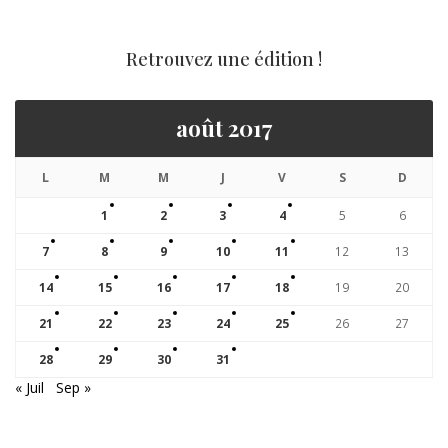
Retrouvez une édition !
août 2017
L
M
M
J
V
S
D
1
2
3
4
5
6
7
8
9
10
11
12
13
14
15
16
17
18
19
20
21
22
23
24
25
26
27
28
29
30
31
« Juil
Sep »