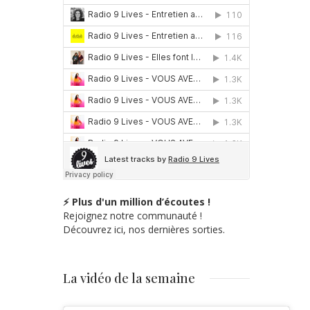
⚡ Plus d'un million d’écoutes !
Rejoignez notre communauté !
Découvrez ici, nos dernières sorties.
La vidéo de la semaine