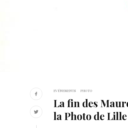
EVÉNEMENTS
PHOTO
La fin des Maur
la Photo de Lille