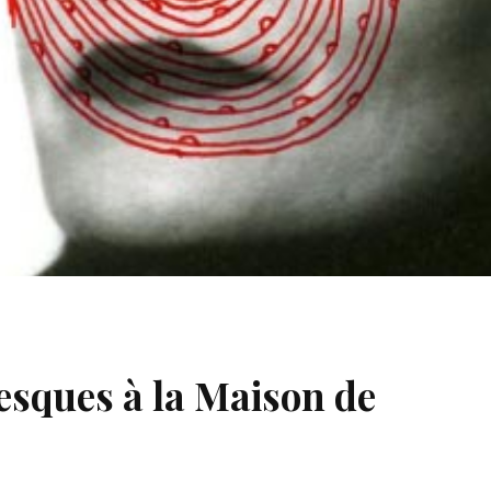
esques à la Maison de