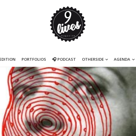
’EDITION
PORTFOLIOS
🎧 PODCAST
OTHERSIDE
AGENDA