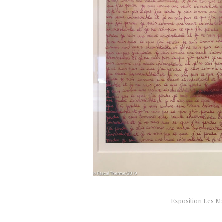
Exposition Les 