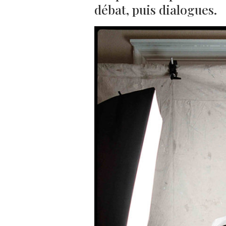
débat, puis dialogues.