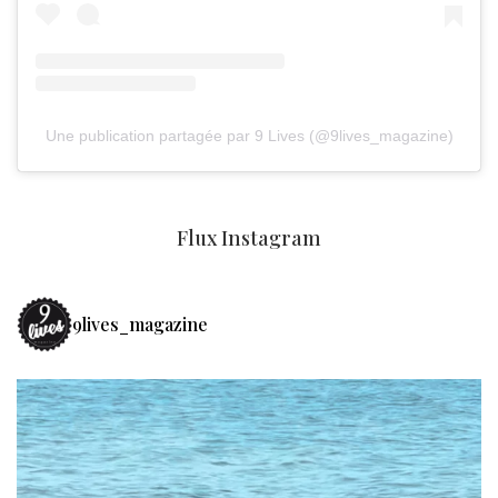
Une publication partagée par 9 Lives (@9lives_magazine)
Flux Instagram
9lives_magazine