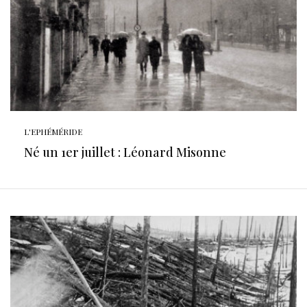
L'EPHÉMÉRIDE
Né un 1er juillet : Léonard Misonne