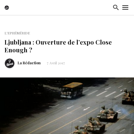
L'EPHÉMÉRIDE
Ljubljana : Ouverture de l’expo Close
Enough ?
La Rédaction
7 Avril 2017