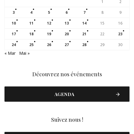
1
2
3
4
5
6
7
8
9
10
11
12
13
14
15
16
17
18
19
20
21
22
23
24
25
26
27
28
29
30
« Mar
Mai »
Découvrez nos événements
AGENDA
Suivez nous !