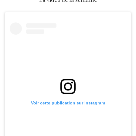
Voir cette publication sur Instagram