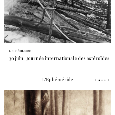
L'EPHÉMÉRIDE
30 juin : Journée internationale des astéroïdes
L'Ephéméride