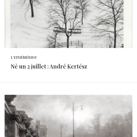
L'EPHÉMÉRIDE
Né un 2 juillet : André Kertész