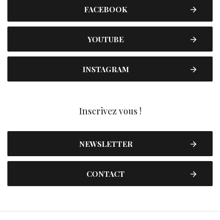
FACEBOOK
YOUTUBE
INSTAGRAM
Inscrivez vous !
NEWSLETTER
CONTACT