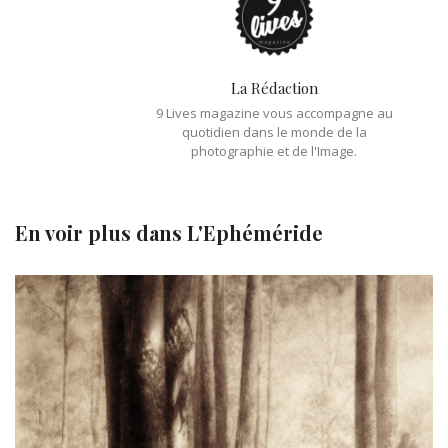
La Rédaction
9 Lives magazine vous accompagne au
quotidien dans le monde de la
photographie et de l'Image.
En voir plus dans
L'Ephéméride