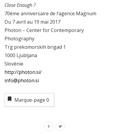
Close Enough ?
70ème anniversaire de l’agence Magnum
Du 7 avril au 19 mai 2017
Photon – Center for Contemporary
Photography
Trg prekomorskih brigad 1
1000 Ljubljana
Slovénie
http://photon.si/
info@photon.si
Marque-page
0