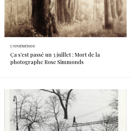
L'EPHÉMÉRIDE
Ça s’est passé un 3 juillet : Mort de la
photographe Rose Simmonds