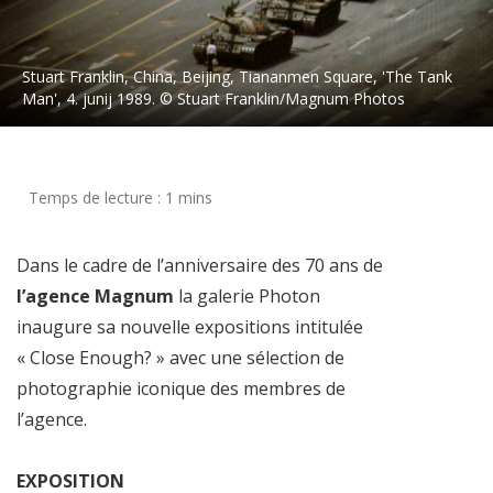
Stuart Franklin, China, Beijing, Tiananmen Square, 'The Tank
Man', 4. junij 1989. © Stuart Franklin/Magnum Photos
Dans le cadre de l’anniversaire des 70 ans de
l’agence Magnum
la galerie Photon
inaugure sa nouvelle expositions intitulée
« Close Enough? » avec une sélection de
photographie iconique des membres de
l’agence.
EXPOSITION