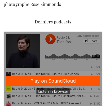
photographe Rose Simmonds
Derniers podcasts