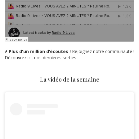
⚡ Plus d'un million d’écoutes !
Rejoignez notre communauté !
Découvrez ici, nos dernières sorties.
La vidéo de la semaine