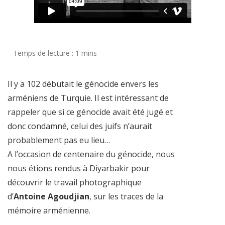
Il y a 102 débutait le génocide envers les
arméniens de Turquie. Il est intéressant de
rappeler que si ce génocide avait été jugé et
donc condamné, celui des juifs n’aurait
probablement pas eu lieu…
A l’occasion de centenaire du génocide, nous
nous étions rendus à Diyarbakir pour
découvrir le travail photographique
d’
Antoine Agoudjian
, sur les traces de la
mémoire arménienne.