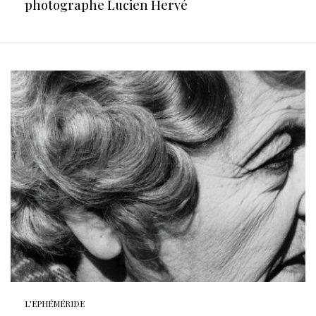
photographe Lucien Hervé
L'EPHÉMÉRIDE