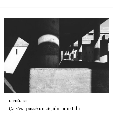
L'EPHÉMÉRIDE
Ça s’est passé un 26 juin : mort du