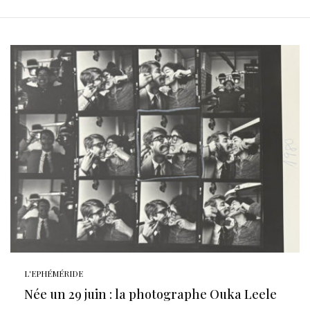
L'EPHÉMÉRIDE
Née un 29 juin : la photographe Ouka Leele