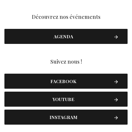
Découvrez nos événements
AGENDA
Suivez nous !
FACEBOOK
YOUTUBE
INSTAGRAM