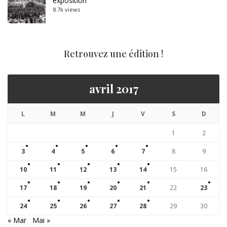
exposition
8.7k views
Retrouvez une édition !
avril 2017
L
M
M
J
V
S
D
1
2
3
4
5
6
7
8
9
10
11
12
13
14
15
16
17
18
19
20
21
22
23
24
25
26
27
28
29
30
« Mar
Mai »