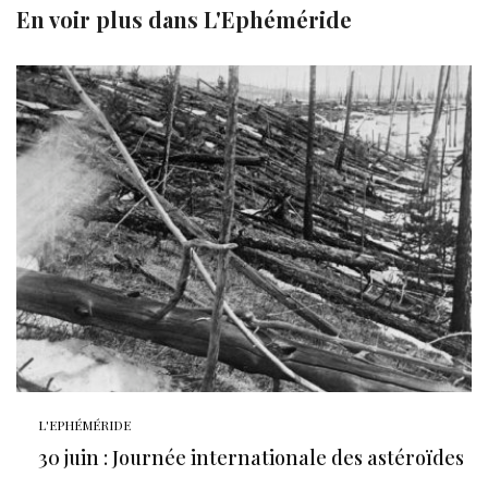
En voir plus dans
L'Ephéméride
L'EPHÉMÉRIDE
30 juin : Journée internationale des astéroïdes