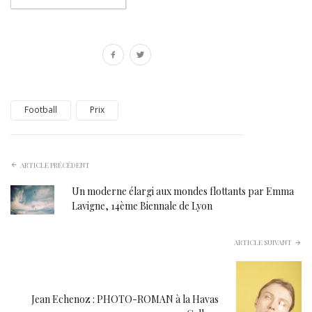
Football
Prix
ARTICLE PRÉCÉDENT
Un moderne élargi aux mondes flottants par Emma
Lavigne, 14ème Biennale de Lyon
ARTICLE SUIVANT
Jean Echenoz : PHOTO-ROMAN à la Havas