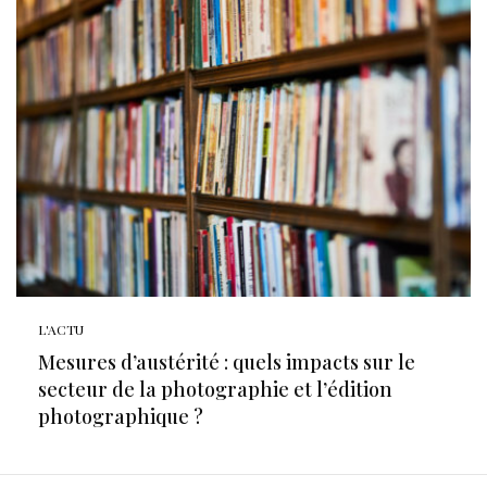
L'ACTU
Mesures d’austérité : quels impacts sur le
secteur de la photographie et l’édition
photographique ?