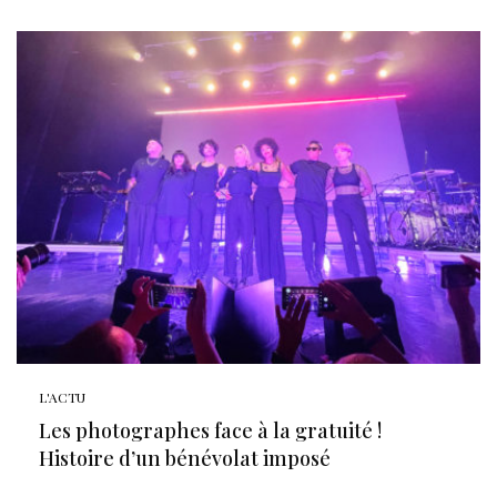
L'ACTU
Les photographes face à la gratuité !
Histoire d’un bénévolat imposé