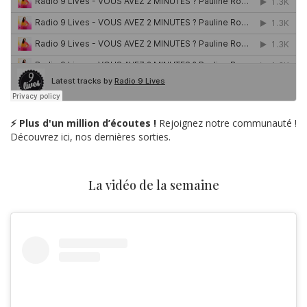
⚡ Plus d'un million d’écoutes !
Rejoignez notre communauté !
Découvrez ici, nos dernières sorties.
La vidéo de la semaine