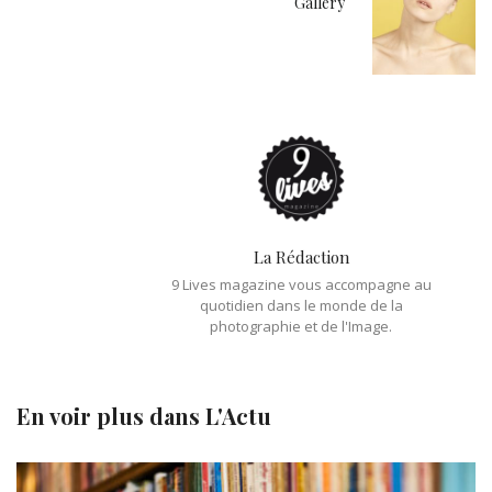
Gallery
La Rédaction
9 Lives magazine vous accompagne au
quotidien dans le monde de la
photographie et de l'Image.
En voir plus dans
L'Actu