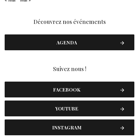
Découvrez nos événements
AGENDA
Suivez nous !
FACEBOOK
YOUTUBE
INSTAGRAM