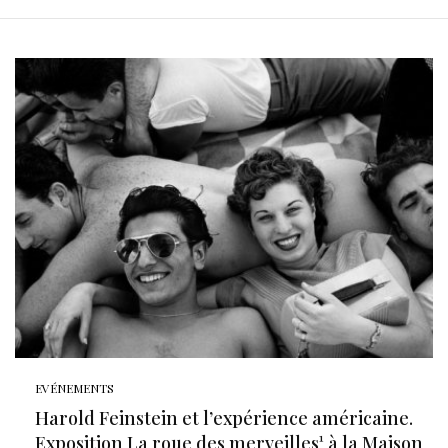
EVÉNEMENTS
Harold Feinstein et l’expérience américaine.
Exposition La roue des merveilles¹ à la Maison