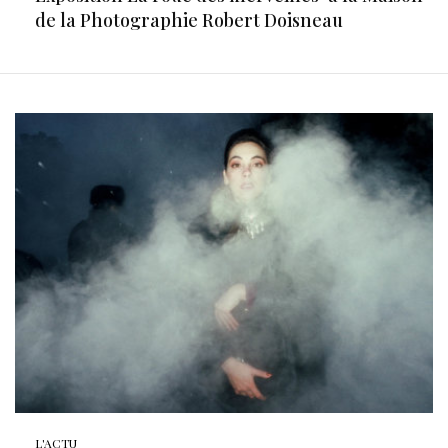
de la Photographie Robert Doisneau
L'ACTU