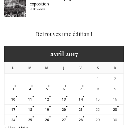
exposition
8.7k views
Retrouvez une édition !
avril 2017
L
M
M
J
V
S
D
1
2
3
4
5
6
7
8
9
10
11
12
13
14
15
16
17
18
19
20
21
22
23
24
25
26
27
28
29
30
« Mar
Mai »