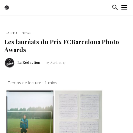
L'ACTU
NEWS
Les lauréats du Prix FCBarcelona Photo
Awards
La Rédaction
25 Avril 2017