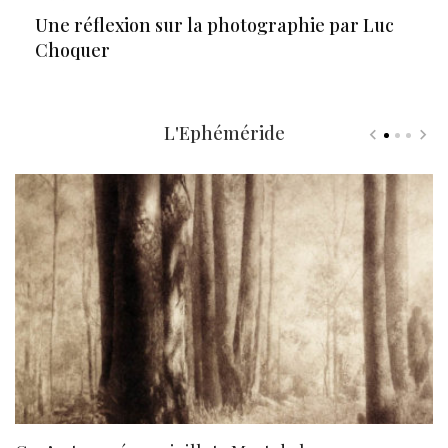
Une réflexion sur la photographie par Luc
Choquer
L'Ephéméride