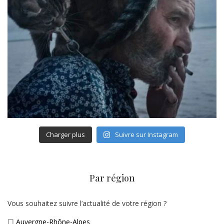
Charger plus
Suivre sur Instagram
Par région
Vous souhaitez suivre l’actualité de votre région ?
☐
Auvergne-Rhône-Alpes