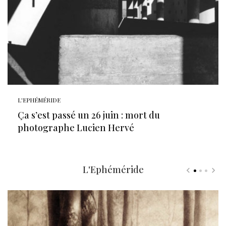
L'EPHÉMÉRIDE
Ça s’est passé un 26 juin : mort du
photographe Lucien Hervé
L'Ephéméride