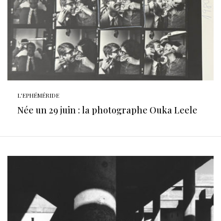
L'EPHÉMÉRIDE
Née un 29 juin : la photographe Ouka Leele