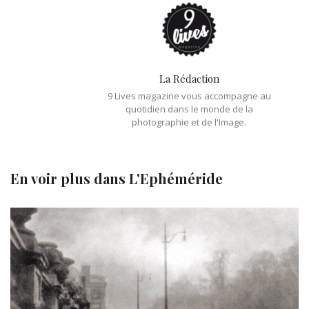
La Rédaction
9 Lives magazine vous accompagne au
quotidien dans le monde de la
photographie et de l'Image.
En voir plus dans
L'Ephéméride