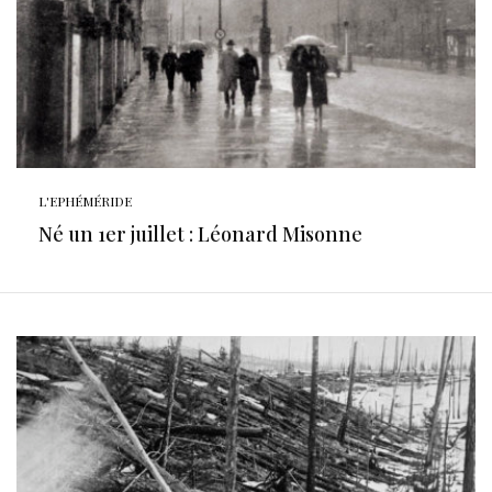
L'EPHÉMÉRIDE
Né un 1er juillet : Léonard Misonne