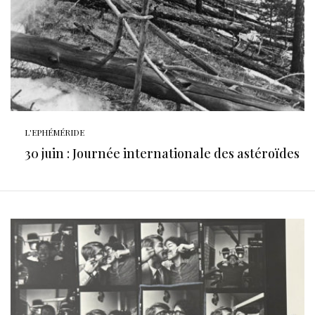
L'EPHÉMÉRIDE
30 juin : Journée internationale des astéroïdes