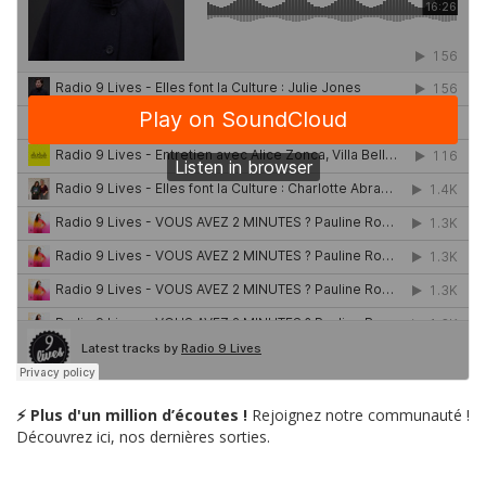
⚡ Plus d'un million d’écoutes !
Rejoignez notre communauté !
Découvrez ici, nos dernières sorties.