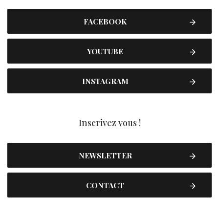
FACEBOOK
YOUTUBE
INSTAGRAM
Inscrivez vous !
NEWSLETTER
CONTACT