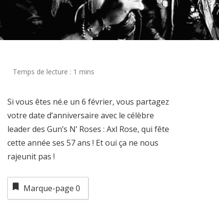
Si vous êtes né.e un 6 février, vous partagez
votre date d’anniversaire avec le célèbre
leader des Gun’s N’ Roses : Axl Rose, qui fête
cette année ses 57 ans ! Et oui ça ne nous
rajeunit pas !
Marque-page
0