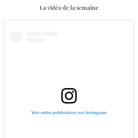
La vidéo de la semaine
Voir cette publication sur Instagram