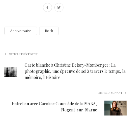
Anniversaire
Rock
ARTICLE PRÉCÉDENT
Carte blanche à Christine Delory-Momberger : La
photographie, une épreuve de soi à travers le temps, la
mémoire, l’Histoire
ARTICLE SUIVANT
Entretien avec Caroline Cournède de la MABA,
Nogent-sur-Marne