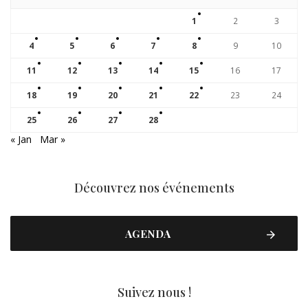
1
2
3
4
5
6
7
8
9
10
11
12
13
14
15
16
17
18
19
20
21
22
23
24
25
26
27
28
« Jan
Mar »
Découvrez nos événements
AGENDA
Suivez nous !