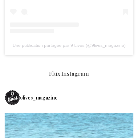
Une publication partagée par 9 Lives (@9lives_magazine)
Flux Instagram
9lives_magazine