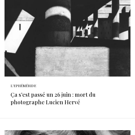
L'EPHÉMÉRIDE
Ça s’est passé un 26 juin : mort du
photographe Lucien Hervé