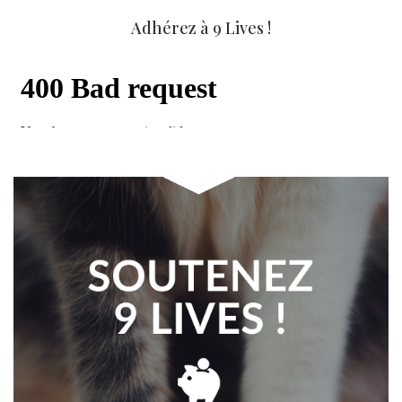
Adhérez à 9 Lives !