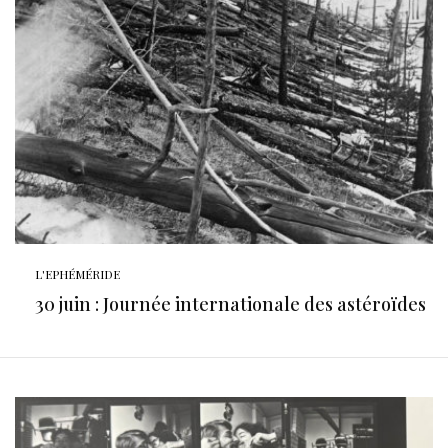
L'EPHÉMÉRIDE
30 juin : Journée internationale des astéroïdes