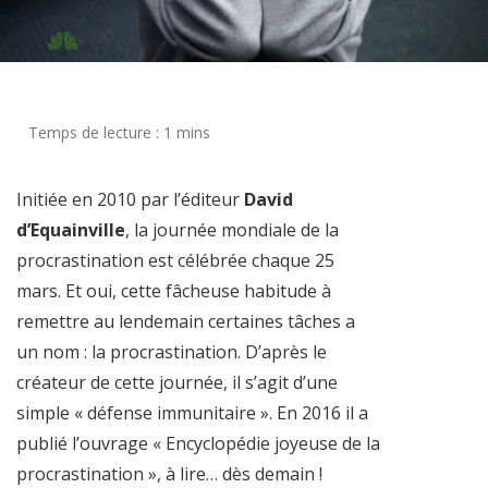
Initiée en 2010 par l’éditeur
David
d’Equainville
, la journée mondiale de la
procrastination est célébrée chaque 25
mars. Et oui, cette fâcheuse habitude à
remettre au lendemain certaines tâches a
un nom : la procrastination. D’après le
créateur de cette journée, il s’agit d’une
simple « défense immunitaire ». En 2016 il a
publié l’ouvrage « Encyclopédie joyeuse de la
procrastination », à lire… dès demain !