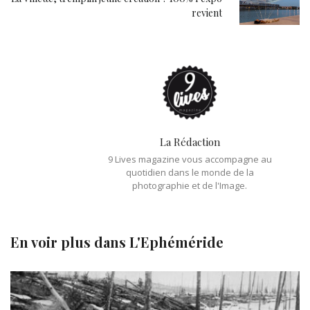
revient
La Rédaction
9 Lives magazine vous accompagne au
quotidien dans le monde de la
photographie et de l'Image.
En voir plus dans
L'Ephéméride