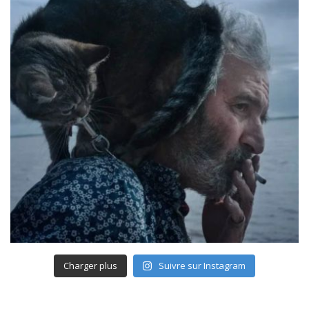
Charger plus
Suivre sur Instagram