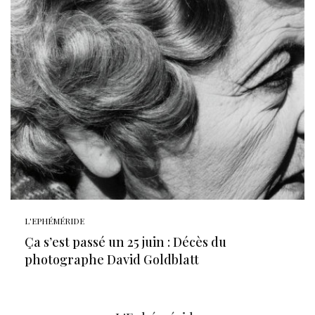
L'EPHÉMÉRIDE
Ça s’est passé un 25 juin : Décès du
photographe David Goldblatt