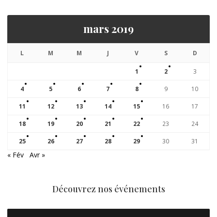
mars 2019
L
M
M
J
V
S
D
1
2
3
4
5
6
7
8
9
10
11
12
13
14
15
16
17
18
19
20
21
22
23
24
25
26
27
28
29
30
31
« Fév
Avr »
Découvrez nos événements