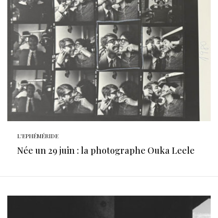
L'EPHÉMÉRIDE
Née un 29 juin : la photographe Ouka Leele