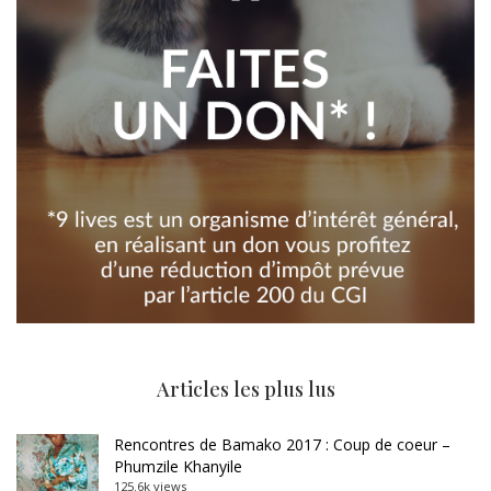
Articles les plus lus
Rencontres de Bamako 2017 : Coup de coeur –
Phumzile Khanyile
125.6k views