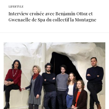
LIFESTYLE
Interview croisée avec Benjamin Ottoz et
Gwenaelle de Spa du collectif la Montagne