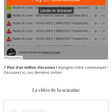
⚡ Plus d'un million d’écoutes !
Rejoignez notre communauté !
Découvrez ici, nos dernières sorties.
La vidéo de la semaine