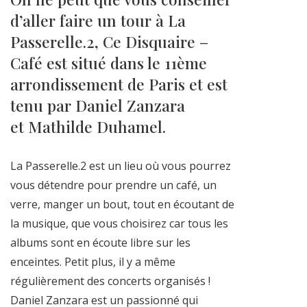
d’aller faire un tour à La
Passerelle.2, Ce Disquaire –
Café est situé dans le 11ème
arrondissement de Paris et est
tenu par Daniel Zanzara
et Mathilde Duhamel.
La Passerelle.2 est un lieu où vous pourrez
vous détendre pour prendre un café, un
verre, manger un bout, tout en écoutant de
la musique, que vous choisirez car tous les
albums sont en écoute libre sur les
enceintes. Petit plus, il y a même
régulièrement des concerts organisés !
Daniel Zanzara est un passionné qui