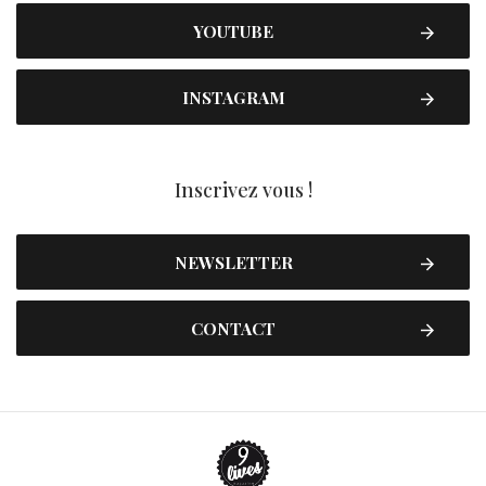
YOUTUBE
INSTAGRAM
Inscrivez vous !
NEWSLETTER
CONTACT