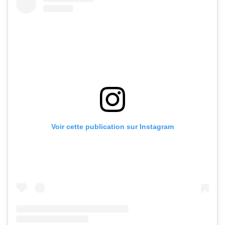
Voir cette publication sur Instagram