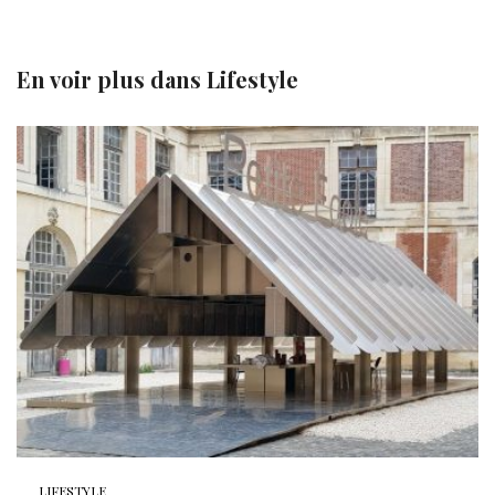
En voir plus dans
Lifestyle
LIFESTYLE