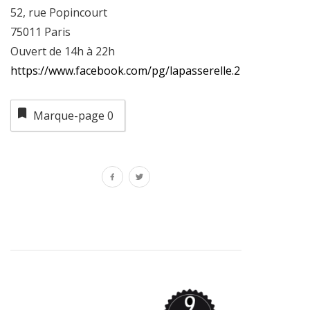
52, rue Popincourt
75011 Paris
Ouvert de 14h à 22h
https://www.facebook.com/pg/lapasserelle.2
Marque-page
0