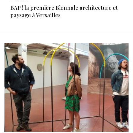
BAP ! la première Biennale architecture et
paysage à Versailles