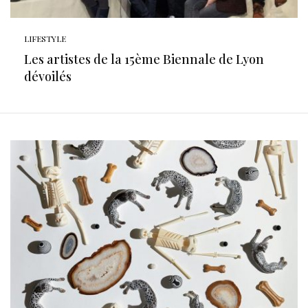
LIFESTYLE
Les artistes de la 15ème Biennale de Lyon
dévoilés