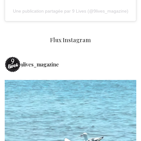
Une publication partagée par 9 Lives (@9lives_magazine)
Flux Instagram
9lives_magazine