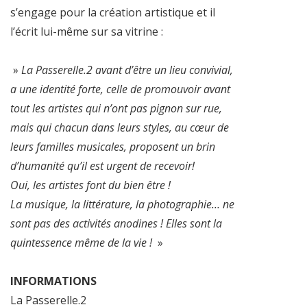
s’engage pour la création artistique et il
l’écrit lui-même sur sa vitrine :
»
La Passerelle.2 avant d’être un lieu convivial,
a une identité forte, celle de promouvoir avant
tout les artistes qui n’ont pas pignon sur rue,
mais qui chacun dans leurs styles, au cœur de
leurs familles musicales, proposent un brin
d’humanité qu’il est urgent de recevoir!
Oui, les artistes font du bien être !
La musique, la littérature, la photographie… ne
sont pas des activités anodines ! Elles sont la
quintessence même de la vie !
»
INFORMATIONS
La Passerelle.2