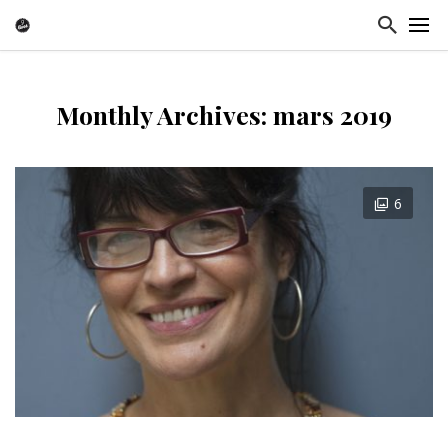
Monthly Archives: mars 2019
6