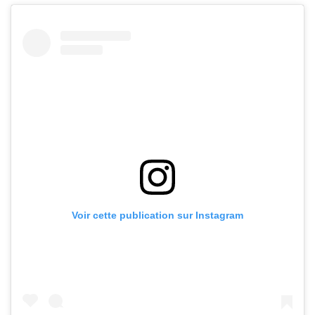
Voir cette publication sur Instagram