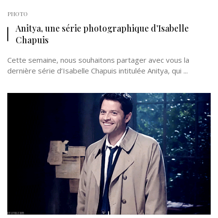
PHOTO
Anitya, une série photographique d’Isabelle
Chapuis
Cette semaine, nous souhaitons partager avec vous la
dernière série d’Isabelle Chapuis intitulée Anitya, qui ...