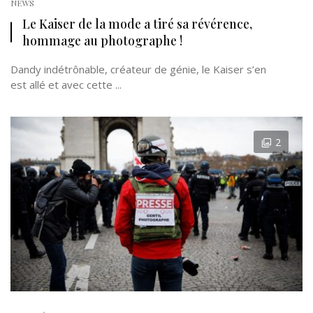
NEWS
Le Kaiser de la mode a tiré sa révérence,
hommage au photographe !
Dandy indétrônable, créateur de génie, le Kaiser s’en
est allé et avec cette ...
2