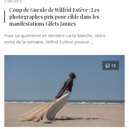
L'INVITÉ·E
Coup de Gueule de Wilfrid Estève : Les
photographes pris pour cible dans les
manifestations Gilets Jaunes
Pour sa quatrième et dernière carte blanche, notre
invité de la semaine, Wilfrid Estève pousse ...
18