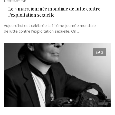
L'EPHÉMÉRIDE
Le 4 mars, journée mondiale de lutte contre
l’exploitation sexuelle
Aujourd’hui est célébrée la 11ème journée mondiale
de lutte contre l’exploitation sexuelle. On ...
3