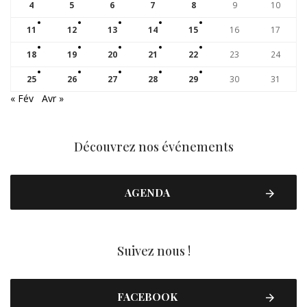
4
5
6
7
8
9
10
11
12
13
14
15
16
17
18
19
20
21
22
23
24
25
26
27
28
29
30
31
« Fév
Avr »
Découvrez nos événements
AGENDA
Suivez nous !
FACEBOOK