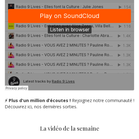
⚡ Plus d'un million d’écoutes !
Rejoignez notre communauté !
Découvrez ici, nos dernières sorties.
La vidéo de la semaine