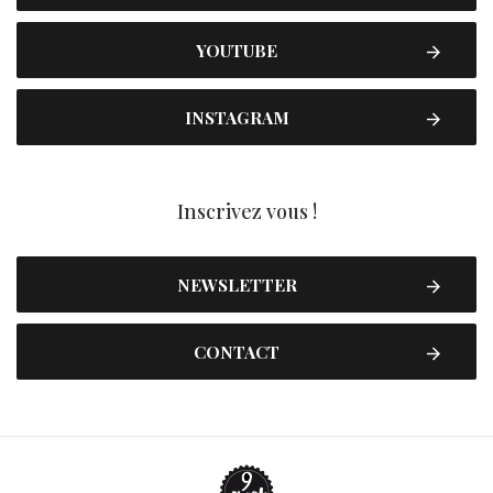
YOUTUBE
INSTAGRAM
Inscrivez vous !
NEWSLETTER
CONTACT