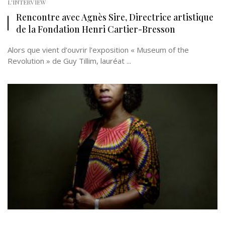
L'INTERVIEW
Rencontre avec Agnès Sire, Directrice artistique
de la Fondation Henri Cartier-Bresson
Alors que vient d’ouvrir l’exposition « Museum of the
Revolution » de Guy Tillim, lauréat ...