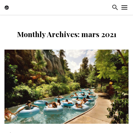
Monthly Archives: mars 2021