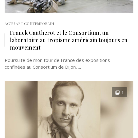
ACTU ART CONTEMPORAIN
Franck Gautherot et le Consortium, un
laboratoire au tropisme américain toujours en
mouvement
Poursuite de mon tour de France des expositions
confinées au Consortium de Dijon, ...
1