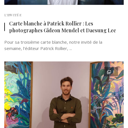
L'INVITÉ·E
Carte blanche à Patrick Rollier : Les
photographes Gideon Mendel et Daesung Lee
Pour sa troisième carte blanche, notre invité de la
semaine, l’éditeur Patrick Rollier, ...
1