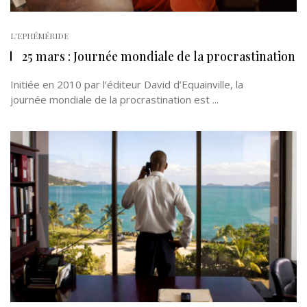
L'EPHÉMÉRIDE
25 mars : Journée mondiale de la procrastination
Initiée en 2010 par l’éditeur David d’Equainville, la
journée mondiale de la procrastination est ...