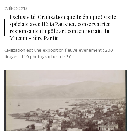
EVÉNEMENTS
Exclusivité. Civilization quelle époque ! Visite
spéciale avec Hélia Paukner, conservatrice
responsable du pôle art contemporain du
Mucem – 1ère Partie
Civilization est une exposition fleuve évènement : 200
tirages, 110 photographes de 30 ...