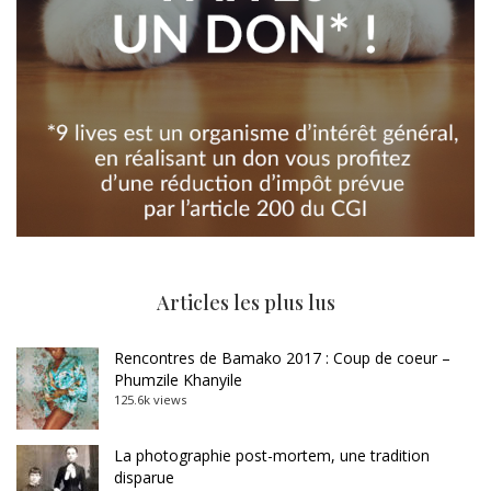
Articles les plus lus
Rencontres de Bamako 2017 : Coup de coeur –
Phumzile Khanyile
125.6k views
La photographie post-mortem, une tradition
disparue