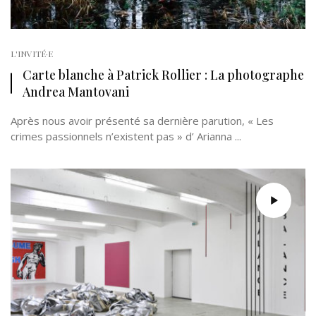
L'INVITÉ·E
Carte blanche à Patrick Rollier : La photographe
Andrea Mantovani
Après nous avoir présenté sa dernière parution, « Les
crimes passionnels n’existent pas » d’ Arianna ...