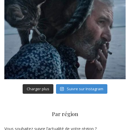
Charger plus
Suivre sur Instagram
Par région
Vous souhaitez suivre l’actualité de votre région ?