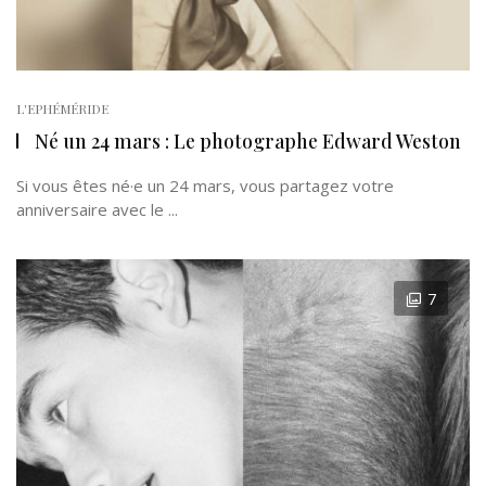
L'EPHÉMÉRIDE
Né un 24 mars : Le photographe Edward Weston
Si vous êtes né·e un 24 mars, vous partagez votre
anniversaire avec le ...
7