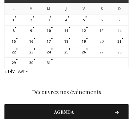
L
M
M
J
V
S
D
1
2
3
4
5
6
7
8
9
10
11
12
13
14
15
16
17
18
19
20
21
22
23
24
25
26
27
28
29
30
31
« Fév
Avr »
Découvrez nos événements
AGENDA