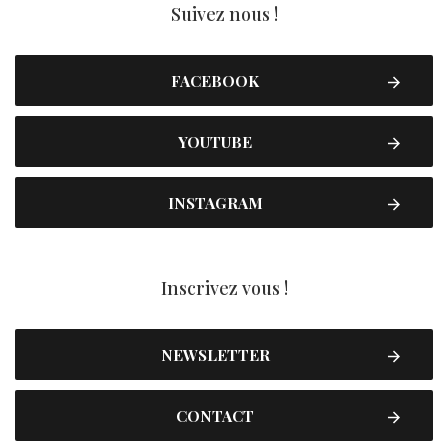
Suivez nous !
FACEBOOK
YOUTUBE
INSTAGRAM
Inscrivez vous !
NEWSLETTER
CONTACT