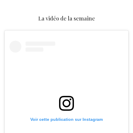
La vidéo de la semaine
Voir cette publication sur Instagram