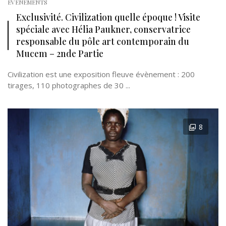
EVÉNEMENTS
Exclusivité. Civilization quelle époque ! Visite
spéciale avec Hélia Paukner, conservatrice
responsable du pôle art contemporain du
Mucem – 2nde Partie
Civilization est une exposition fleuve évènement : 200
tirages, 110 photographes de 30 ...
8