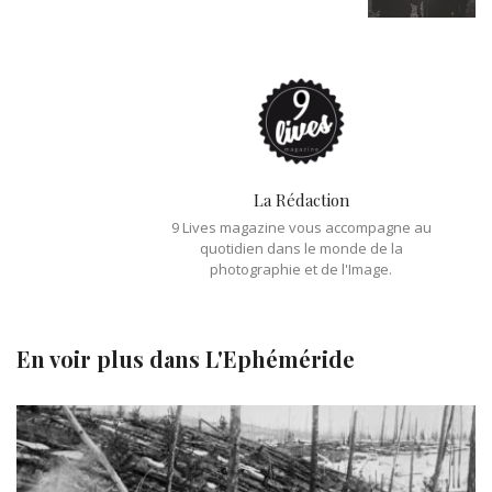
La Rédaction
9 Lives magazine vous accompagne au
quotidien dans le monde de la
photographie et de l'Image.
En voir plus dans
L'Ephéméride