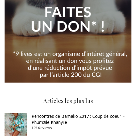
Articles les plus lus
Rencontres de Bamako 2017 : Coup de coeur –
Phumzile Khanyile
125.6k views