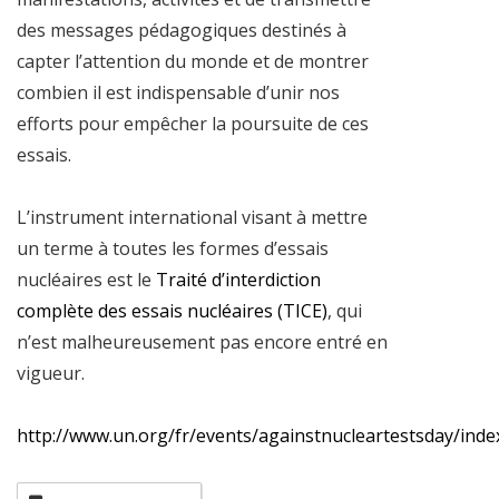
des messages pédagogiques destinés à
capter l’attention du monde et de montrer
combien il est indispensable d’unir nos
efforts pour empêcher la poursuite de ces
essais.
L’instrument international visant à mettre
un terme à toutes les formes d’essais
nucléaires est le
Traité d’interdiction
complète des essais nucléaires (TICE)
, qui
n’est malheureusement pas encore entré en
vigueur.
http://www.un.org/fr/events/againstnucleartestsday/inde