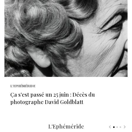
L'EPHÉMÉRIDE
Ça s’est passé un 25 juin : Décès du
photographe David Goldblatt
L'Ephéméride