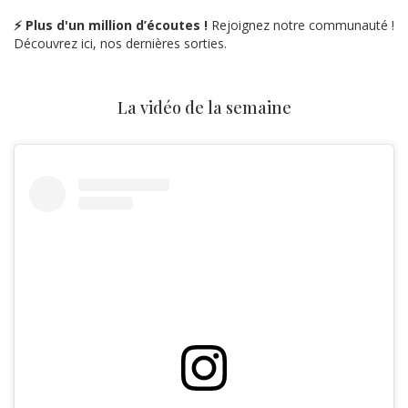
⚡ Plus d'un million d’écoutes !
Rejoignez notre communauté !
Découvrez ici, nos dernières sorties.
La vidéo de la semaine