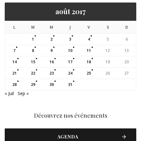
août 2017
L
M
M
J
V
S
D
1
2
3
4
5
6
7
8
9
10
11
12
13
14
15
16
17
18
19
20
21
22
23
24
25
26
27
28
29
30
31
« Juil
Sep »
Découvrez nos événements
AGENDA