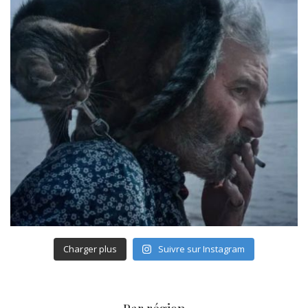
Charger plus
Suivre sur Instagram