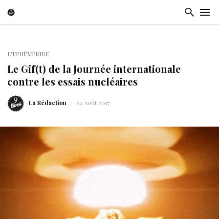
L'EPHÉMÉRIDE
Le Gif(t) de la Journée internationale
contre les essais nucléaires
La Rédaction
29 Août 2017