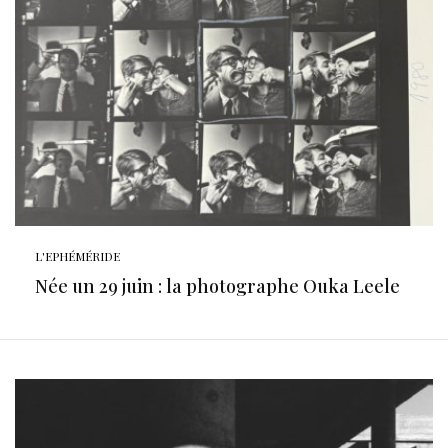
L'EPHÉMÉRIDE
Née un 29 juin : la photographe Ouka Leele