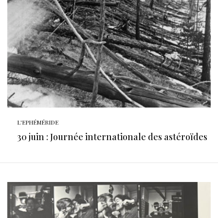
L'EPHÉMÉRIDE
30 juin : Journée internationale des astéroïdes