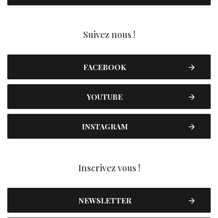
Suivez nous !
FACEBOOK
YOUTUBE
INSTAGRAM
Inscrivez vous !
NEWSLETTER