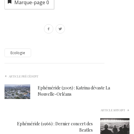
Marque-page
0
Ecologie
ARTICLE PRÉCÉDENT
Ephéméride (2005) : Katrina dévaste La
Nouvelle-Orléans
ARTICLE SUIVANT
Ephéméride (1966) : Dernier concert des
Beatles