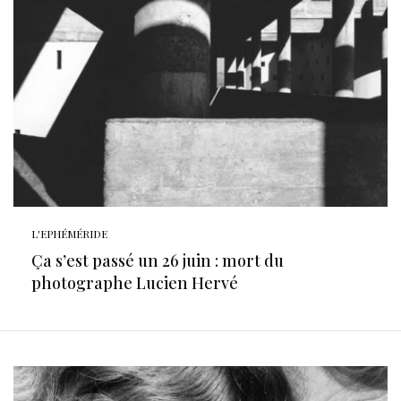
L'EPHÉMÉRIDE
Ça s’est passé un 26 juin : mort du
photographe Lucien Hervé