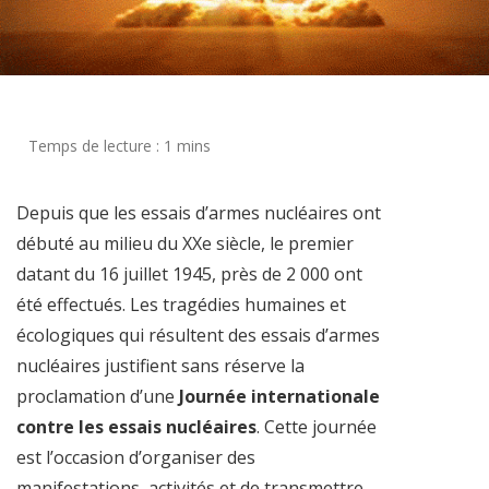
Depuis que les essais d’armes nucléaires ont
débuté au milieu du XXe siècle, le premier
datant du 16 juillet 1945, près de 2 000 ont
été effectués. Les tragédies humaines et
écologiques qui résultent des essais d’armes
nucléaires justifient sans réserve la
proclamation d’une
Journée internationale
contre les essais nucléaires
. Cette journée
est l’occasion d’organiser des
manifestations, activités et de transmettre