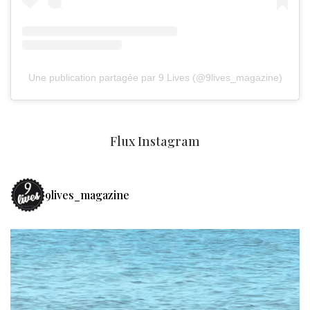
Une publication partagée par 9 Lives (@9lives_magazine)
Flux Instagram
9lives_magazine