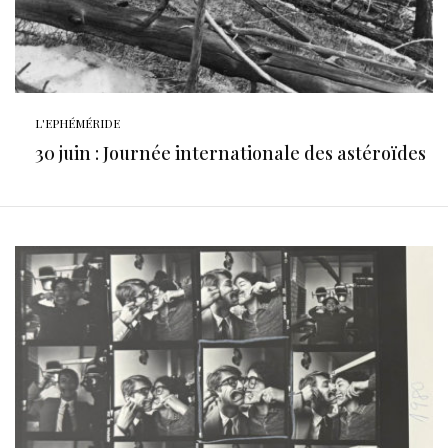
L'EPHÉMÉRIDE
30 juin : Journée internationale des astéroïdes