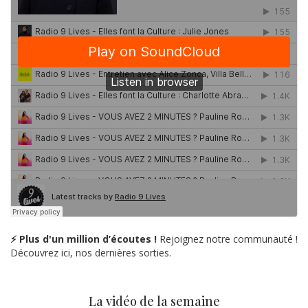
⚡ Plus d'un million d’écoutes !
Rejoignez notre communauté !
Découvrez ici, nos dernières sorties.
La vidéo de la semaine