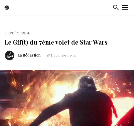
L'EPHÉMÉRIDE
Le Gif(t) du 7ème volet de Star Wars
La Rédaction
18 Décembre 2017