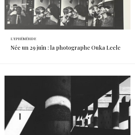
L'EPHÉMÉRIDE
Née un 29 juin : la photographe Ouka Leele