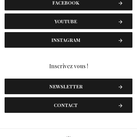
FACEBOOK
YOUTUBE
INSTAGRAM
Inscrivez vous !
NEWSLETTER
CONTACT