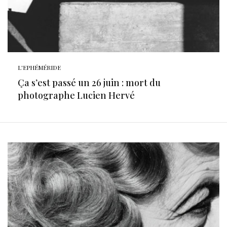
L'EPHÉMÉRIDE
Ça s’est passé un 26 juin : mort du
photographe Lucien Hervé