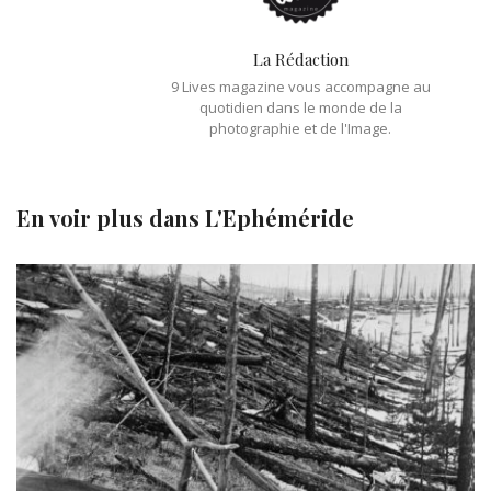
La Rédaction
9 Lives magazine vous accompagne au
quotidien dans le monde de la
photographie et de l'Image.
En voir plus dans
L'Ephéméride