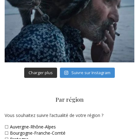
Charger plus
Suivre sur Instagram
Par région
Vous souhaitez suivre l’actualité de votre région ?
☐
Auvergne-Rhône-Alpes
☐
Bourgogne-Franche-Comté