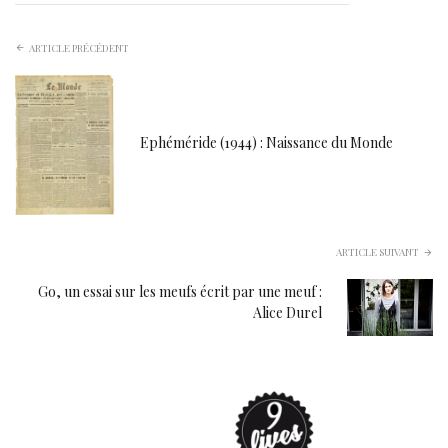
ARTICLE PRÉCÉDENT
Ephéméride (1944) : Naissance du Monde
ARTICLE SUIVANT
Go, un essai sur les meufs écrit par une meuf :
Alice Durel