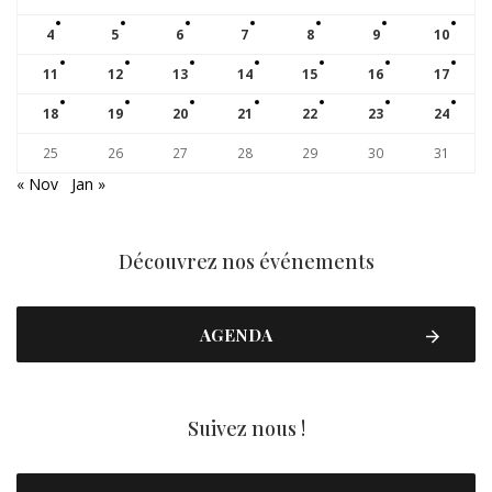
4
5
6
7
8
9
10
11
12
13
14
15
16
17
18
19
20
21
22
23
24
25
26
27
28
29
30
31
« Nov
Jan »
Découvrez nos événements
AGENDA
Suivez nous !