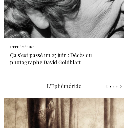
L'EPHÉMÉRIDE
Ça s’est passé un 25 juin : Décès du
photographe David Goldblatt
L'Ephéméride