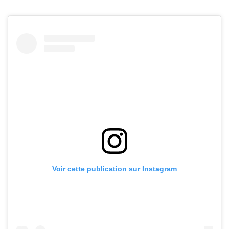
Voir cette publication sur Instagram