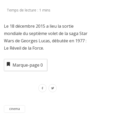
Le 18 décembre 2015 a lieu la sortie
mondiale du septième volet de la saga Star
Wars de Georges Lucas, débutée en 1977 :
Le Réveil de la Force.
Marque-page
0
cinema