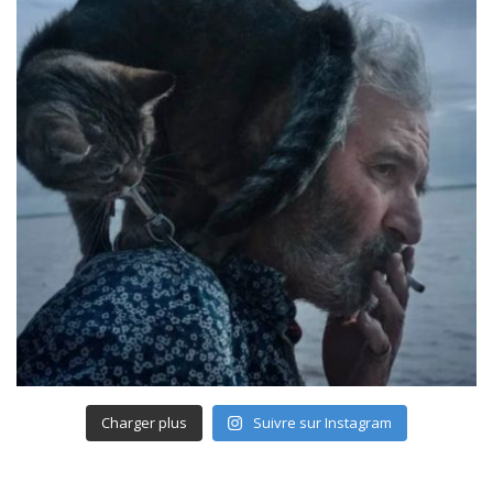
Charger plus
Suivre sur Instagram