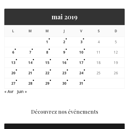
mai 2019
L
M
M
J
V
S
D
1
2
3
4
5
6
7
8
9
10
11
12
13
14
15
16
17
18
19
20
21
22
23
24
25
26
27
28
29
30
31
« Avr
Juin »
Découvrez nos événements