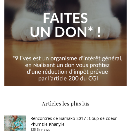
Articles les plus lus
Rencontres de Bamako 2017 : Coup de coeur –
Phumzile Khanyile
125.6k views