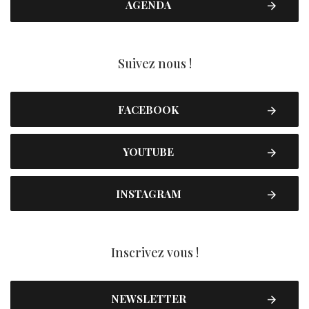
AGENDA
Suivez nous !
FACEBOOK
YOUTUBE
INSTAGRAM
Inscrivez vous !
NEWSLETTER