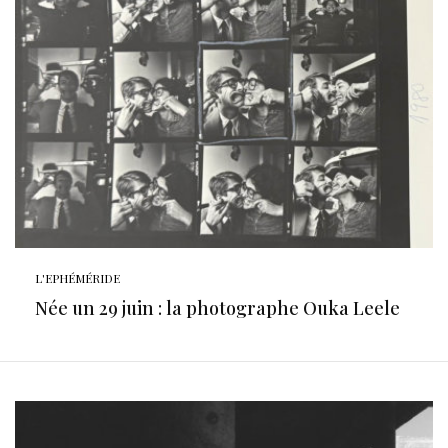
L'EPHÉMÉRIDE
Née un 29 juin : la photographe Ouka Leele