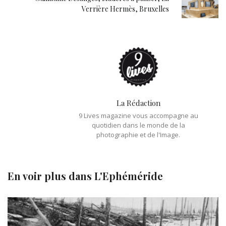
Verrière Hermès, Bruxelles
La Rédaction
9 Lives magazine vous accompagne au
quotidien dans le monde de la
photographie et de l'Image.
En voir plus dans
L'Ephéméride