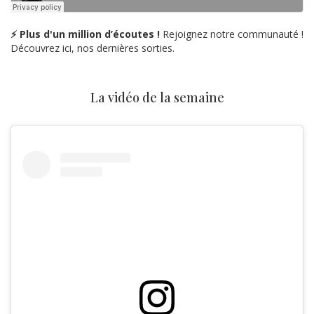
⚡ Plus d'un million d’écoutes !
Rejoignez notre communauté !
Découvrez ici, nos dernières sorties.
La vidéo de la semaine