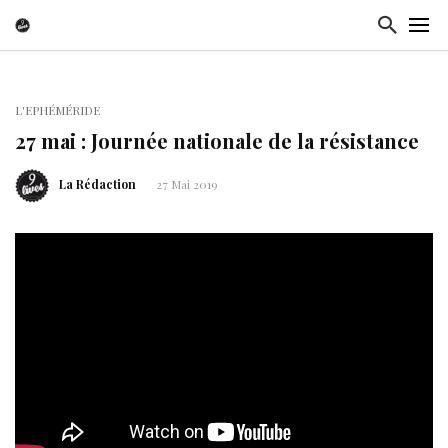
L'EPHÉMÉRIDE
27 mai : Journée nationale de la résistance
La Rédaction
27 Mai 2019