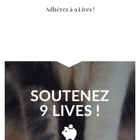
Adhérez à 9 Lives !