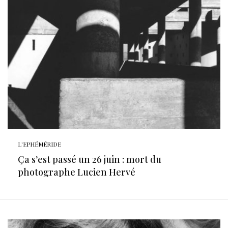
L'EPHÉMÉRIDE
Ça s’est passé un 26 juin : mort du
photographe Lucien Hervé