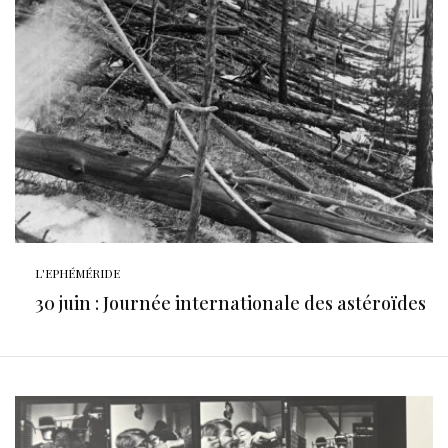
L'EPHÉMÉRIDE
30 juin : Journée internationale des astéroïdes