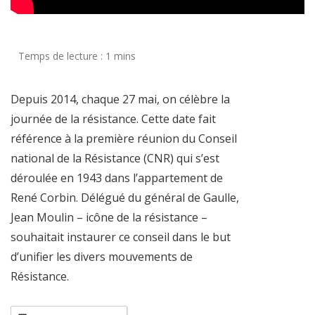
Depuis 2014, chaque 27 mai, on célèbre la
journée de la résistance. Cette date fait
référence à la première réunion du Conseil
national de la Résistance (CNR) qui s’est
déroulée en 1943 dans l’appartement de
René Corbin. Délégué du général de Gaulle,
Jean Moulin – icône de la résistance –
souhaitait instaurer ce conseil dans le but
d’unifier les divers mouvements de
Résistance.