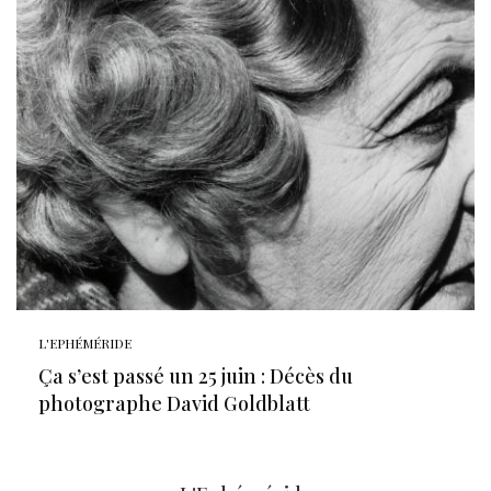
L'EPHÉMÉRIDE
Ça s’est passé un 25 juin : Décès du
photographe David Goldblatt