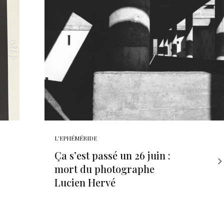
L'EPHÉMÉRIDE
Ça s’est passé un 26 juin :
mort du photographe
Lucien Hervé