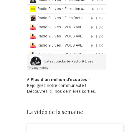
⚡ Plus d'un million d’écoutes !
Rejoignez notre communauté !
Découvrez ici, nos dernières sorties.
La vidéo de la semaine