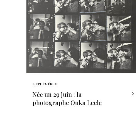
L'EPHÉMÉRIDE
Née un 29 juin : la
photographe Ouka Leele