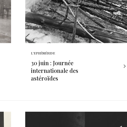
L'EPHÉMÉRIDE
30 juin : Journée
internationale des
astéroïdes