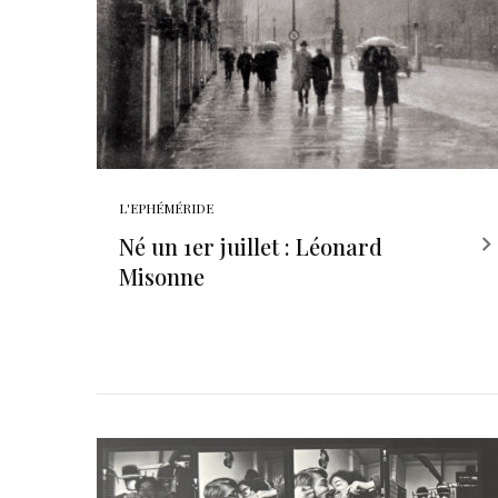
L'EPHÉMÉRIDE
Né un 1er juillet : Léonard
Misonne