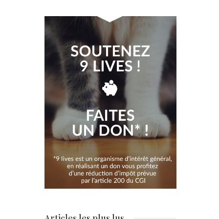
Articles les plus lus