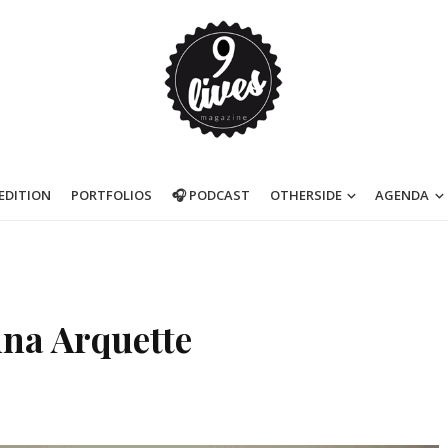
’EDITION
PORTFOLIOS
🎧 PODCAST
OTHERSIDE
AGENDA
nna Arquette