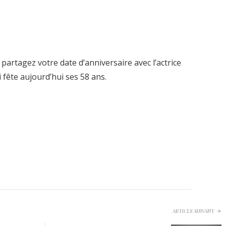
 partagez votre date d’anniversaire avec l’actrice
i fête aujourd’hui ses 58 ans.
ARTICLE SUIVANT