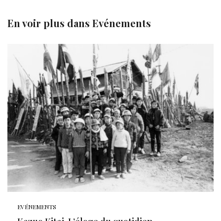
En voir plus dans
Evénements
EVÉNEMENTS