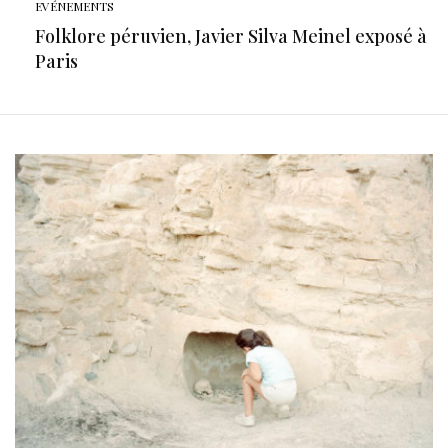
EVÉNEMENTS
Folklore péruvien, Javier Silva Meinel exposé à
Paris