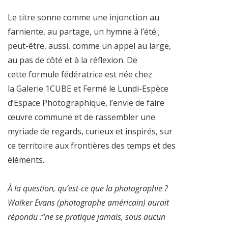
Le titre sonne comme une injonction au
farniente, au partage, un hymne à l’été ;
peut-être, aussi, comme un appel au large,
au pas de côté et à la réflexion. De
cette formule fédératrice est née chez
la Galerie 1CUBE et Fermé le Lundi-Espèce
d’Espace Photographique, l’envie de faire
œuvre commune et de rassembler une
myriade de regards, curieux et inspirés, sur
ce territoire aux frontières des temps et des
éléments.
À la question, qu’est-ce que la photographie ?
Walker Evans (photographe américain) aurait
répondu :“ne se pratique jamais, sous aucun