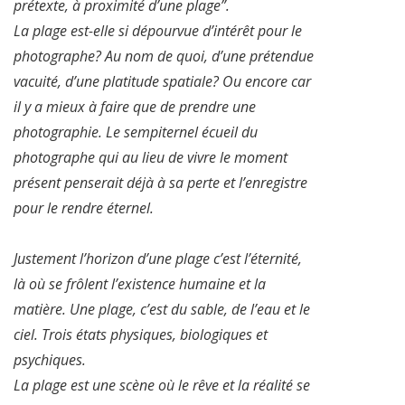
prétexte, à proximité d’une plage”.
La plage est-elle si dépourvue d’intérêt pour le
photographe? Au nom de quoi, d’une prétendue
vacuité, d’une platitude spatiale? Ou encore car
il y a mieux à faire que de prendre une
photographie. Le sempiternel écueil du
photographe qui au lieu de vivre le moment
présent penserait déjà à sa perte et l’enregistre
pour le rendre éternel.
Justement l’horizon d’une plage c’est l’éternité,
là où se frôlent l’existence humaine et la
matière. Une plage, c’est du sable, de l’eau et le
ciel. Trois états physiques, biologiques et
psychiques.
La plage est une scène où le rêve et la réalité se