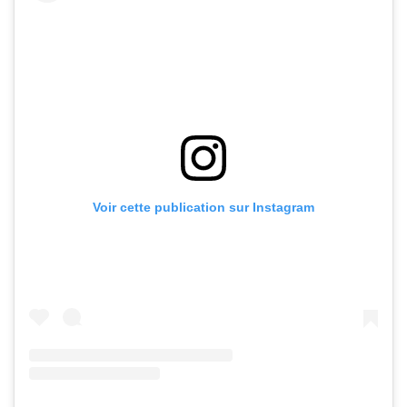
Voir cette publication sur Instagram