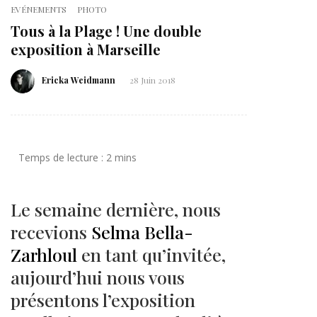
EVÉNEMENTS
PHOTO
Tous à la Plage ! Une double
exposition à Marseille
Ericka Weidmann
28 Juin 2018
Le semaine dernière, nous
recevions
Selma Bella-
Zarhloul
en tant qu’invitée,
aujourd’hui nous vous
présentons l’exposition