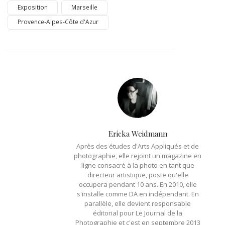
Exposition
Marseille
Provence-Alpes-Côte d'Azur
Ericka Weidmann
Après des études d'Arts Appliqués et de
photographie, elle rejoint un magazine en
ligne consacré à la photo en tant que
directeur artistique, poste qu'elle
occupera pendant 10 ans. En 2010, elle
s'installe comme DA en indépendant. En
parallèle, elle devient responsable
éditorial pour Le Journal de la
Photographie et c'est en septembre 2013