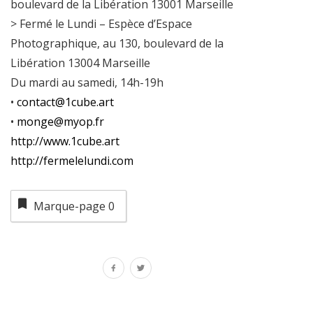
boulevard de la Libération 13001 Marseille
> Fermé le Lundi – Espèce d’Espace
Photographique, au 130, boulevard de la
Libération 13004 Marseille
Du mardi au samedi, 14h-19h
•
contact@1cube.art
•
monge@myop.fr
http://www.1cube.art
http://fermelelundi.com
Marque-page
0