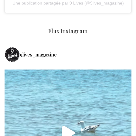
Une publication partagée par 9 Lives (@9lives_magazine)
Flux Instagram
9lives_magazine