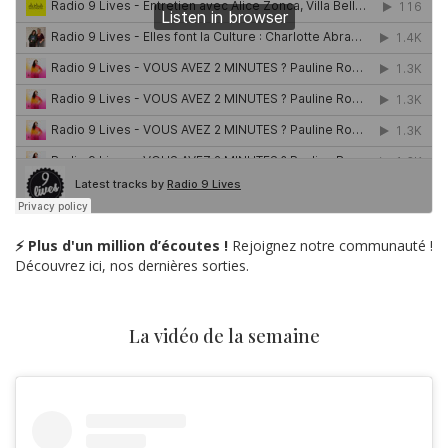
⚡ Plus d'un million d’écoutes !
Rejoignez notre communauté !
Découvrez ici, nos dernières sorties.
La vidéo de la semaine