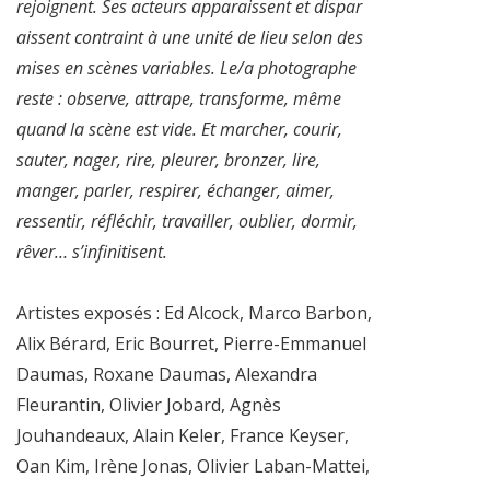
rejoignent. Ses acteurs apparaissent et dispar
aissent contraint à une unité de lieu selon des
mises en scènes variables. Le/a photographe
reste : observe, attrape, transforme, même
quand la scène est vide. Et marcher, courir,
sauter, nager, rire, pleurer, bronzer, lire,
manger, parler, respirer, échanger, aimer,
ressentir, réfléchir, travailler, oublier, dormir,
rêver… s’infinitisent.
Artistes exposés : Ed Alcock, Marco Barbon,
Alix Bérard, Eric Bourret, Pierre-Emmanuel
Daumas, Roxane Daumas, Alexandra
Fleurantin, Olivier Jobard, Agnès
Jouhandeaux, Alain Keler, France Keyser,
Oan Kim, Irène Jonas, Olivier Laban-Mattei,