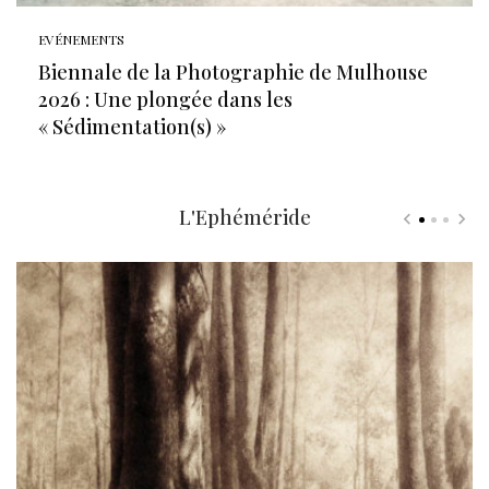
EVÉNEMENTS
Biennale de la Photographie de Mulhouse
2026 : Une plongée dans les
« Sédimentation(s) »
L'Ephéméride