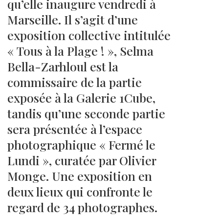
qu’elle inaugure vendredi à
Marseille. Il s’agit d’une
exposition collective intitulée
« Tous à la Plage ! », Selma
Bella-Zarhloul est la
commissaire de la partie
exposée à la Galerie 1Cube,
tandis qu’une seconde partie
sera présentée à l’espace
photographique « Fermé le
Lundi », curatée par Olivier
Monge. Une exposition en
deux lieux qui confronte le
regard de 34 photographes.