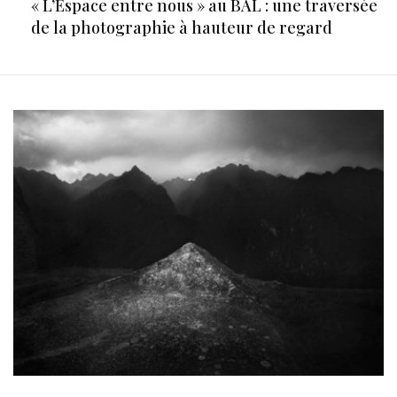
« L’Espace entre nous » au BAL : une traversée
de la photographie à hauteur de regard