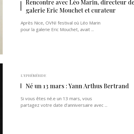
Rencontre avec Léo Marin, directeur de
galerie Eric Mouchet et curateur
Après Nice, OVNI festival où Léo Marin
pour la galerie Eric Mouchet, avait ...
L'EPHÉMÉRIDE
Né un 13 mars : Yann Arthus Bertrand
Si vous êtes né.e un 13 mars, vous
partagez votre date d’anniversaire avec ...