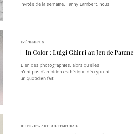
invitée de la semaine, Fanny Lambert, nous
...
EVÉNEMENTS
In Color : Luigi Ghirri au Jeu de Paume
Bien des photographies, alors qu’elles
n’ont pas d’ambition esthétique décryptent
un quotidien fait ...
INTERVIEW ART CONTEMPORAIN