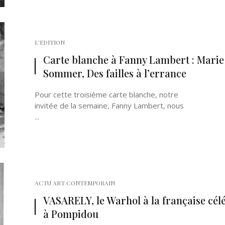
L'EDITION
Carte blanche à Fanny Lambert : Marie
Sommer, Des failles à l’errance
Pour cette troisième carte blanche, notre
invitée de la semaine, Fanny Lambert, nous
...
ACTU ART CONTEMPORAIN
VASARELY, le Warhol à la française cél
à Pompidou