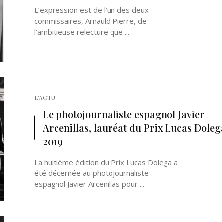
L’expression est de l’un des deux
commissaires, Arnauld Pierre, de
l’ambitieuse relecture que ...
L'ACTU
Le photojournaliste espagnol Javier
Arcenillas, lauréat du Prix Lucas Doleg
2019
La huitième édition du Prix Lucas Dolega a
été décernée au photojournaliste
espagnol Javier Arcenillas pour ...