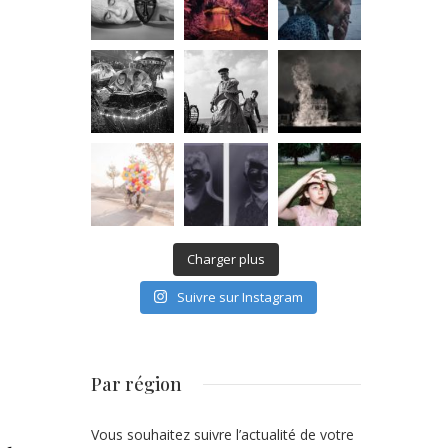
Charger plus
Suivre sur Instagram
Par région
Vous souhaitez suivre l’actualité de votre