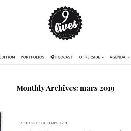
’EDITION
PORTFOLIOS
🎧 PODCAST
OTHERSIDE
AGENDA
Monthly Archives: mars 2019
ACTU ART CONTEMPORAIN