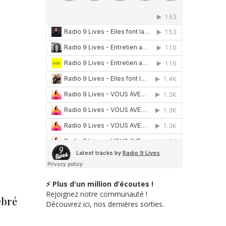
⚡ Plus d'un million d’écoutes !
Rejoignez notre communauté !
ébré
Découvrez ici, nos dernières sorties.