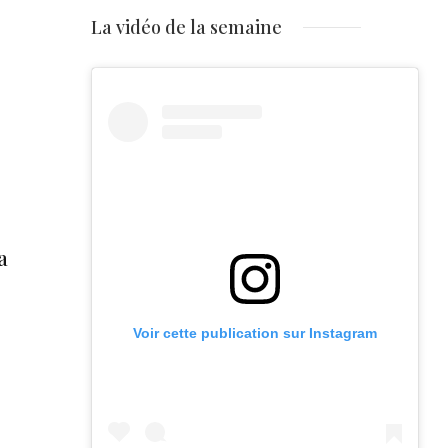
La vidéo de la semaine
a
Voir cette publication sur Instagram